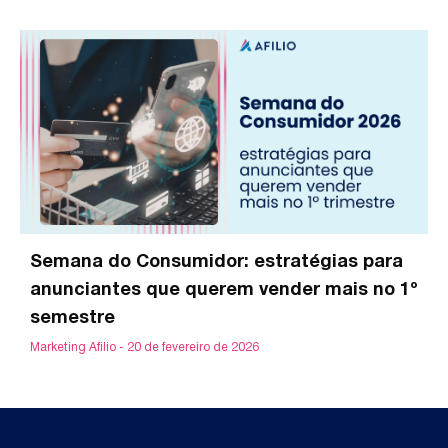
Semana do Consumidor: estratégias para
anunciantes que querem vender mais no 1º
semestre
Marketing Afilio
20 de fevereiro de 2026