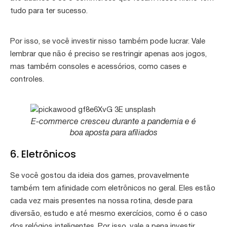
tudo para ter sucesso.
Por isso, se você investir nisso também pode lucrar. Vale
lembrar que não é preciso se restringir apenas aos jogos,
mas também consoles e acessórios, como cases e
controles.
E-commerce cresceu durante a pandemia e é
boa aposta para afiliados
6. Eletrônicos
Se você gostou da ideia dos games, provavelmente
também tem afinidade com eletrônicos no geral. Eles estão
cada vez mais presentes na nossa rotina, desde para
diversão, estudo e até mesmo exercícios, como é o caso
dos relógios inteligentes. Por isso, vale a pena investir.