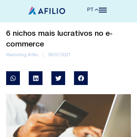
PT
6 nichos mais lucrativos no e-
commerce
Marketing Afilio
08/07/2021