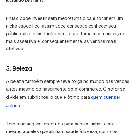
lucrando bastante.
Então pode investir sem medo! Uma dica é focar em um
nicho específico, assim você consegue conhecer seu
público-alvo mais facilmente, o que torna a comunicação
mais assertiva e, consequentemente, as vendas mais
efetivas.
3. Beleza
A beleza também sempre teve força no mundo das vendas,
antes mesmo do nascimento do e-commerce. O setor se
quem quer ser
divide em subnichos, o que é ótimo para
afiliado
.
Tem maquiagens, produtos para cabelo, unhas e até
mesmo aqueles que alinham saúde à beleza, como os