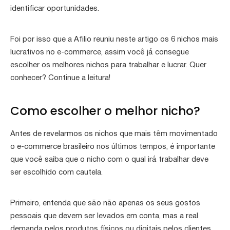
identificar oportunidades.
Foi por isso que a Afilio reuniu neste artigo os 6 nichos mais
lucrativos no e-commerce, assim você já consegue
escolher os melhores nichos para trabalhar e lucrar. Quer
conhecer? Continue a leitura!
Como escolher o melhor nicho?
Antes de revelarmos os nichos que mais têm movimentado
o e-commerce brasileiro nos últimos tempos, é importante
que você saiba que o nicho com o qual irá trabalhar deve
ser escolhido com cautela.
Primeiro, entenda que são não apenas os seus gostos
pessoais que devem ser levados em conta, mas a real
demanda pelos produtos físicos ou digitais pelos clientes