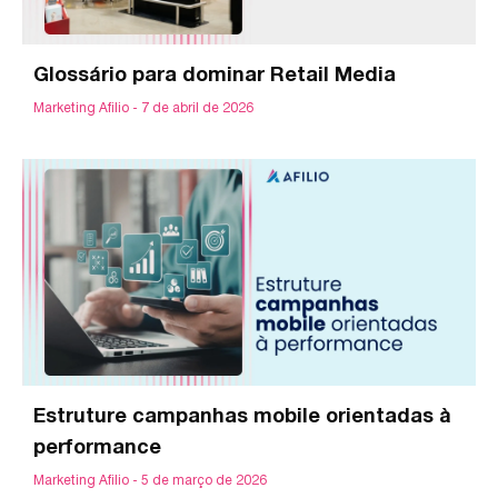
Glossário para dominar Retail Media
Marketing Afilio
7 de abril de 2026
Estruture campanhas mobile orientadas à
performance
Marketing Afilio
5 de março de 2026