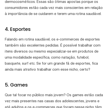
dermocosméticos. Essas são ótimas apostas porque os
consumidores estão cada vez mais conscientes em relação
à importância de se cuidarem e terem uma rotina saudável.
4. Esportes
Falando em rotina saudável, os e-commerces de esportes
também são excelentes pedidas. É possível trabalhar com
itens diversos ou mesmo especializar-se em produtos de
uma modalidade específica, como natação, futebol,
basquete, surf etc. Se for um grande fã de esportes, fica
ainda mais atrativo trabalhar com esse nicho, certo?
5. Games
Que tal focar no público mais jovem? Os games estão cada
vez mais presentes nas casas dos adolescentes, jovens e
até adultos e os e-commerces que focam nesse nicho têm