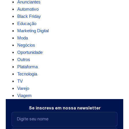
Anunciantes
Automotivo
Black Friday
Educação
Marketing Digital
Moda
Negócios
Oportunidade
Outros
Plataforma
Tecnologia
TV
Varejo
Viagem
Se inscreva em nossa newsletter