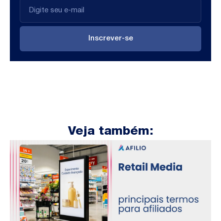
Inscrever-se
Veja também: