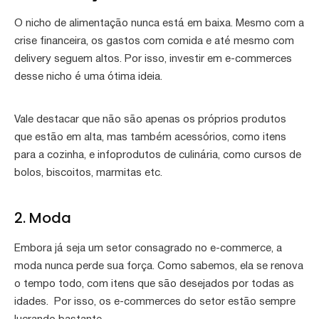
O nicho de alimentação nunca está em baixa. Mesmo com a
crise financeira, os gastos com comida e até mesmo com
delivery seguem altos. Por isso, investir em e-commerces
desse nicho é uma ótima ideia.
Vale destacar que não são apenas os próprios produtos
que estão em alta, mas também acessórios, como itens
para a cozinha, e infoprodutos de culinária, como cursos de
bolos, biscoitos, marmitas etc.
2. Moda
Embora já seja um setor consagrado no e-commerce, a
moda nunca perde sua força. Como sabemos, ela se renova
o tempo todo, com itens que são desejados por todas as
idades. Por isso, os e-commerces do setor estão sempre