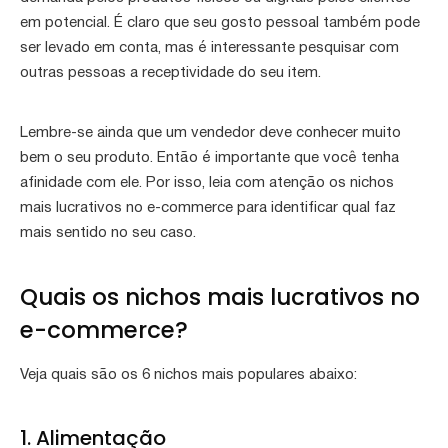
em potencial. É claro que seu gosto pessoal também pode
ser levado em conta, mas é interessante pesquisar com
outras pessoas a receptividade do seu item.
Lembre-se ainda que um vendedor deve conhecer muito
bem o seu produto. Então é importante que você tenha
afinidade com ele. Por isso, leia com atenção os nichos
mais lucrativos no e-commerce para identificar qual faz
mais sentido no seu caso.
Quais os nichos mais lucrativos no
e-commerce?
Veja quais são os 6 nichos mais populares abaixo:
1. Alimentação