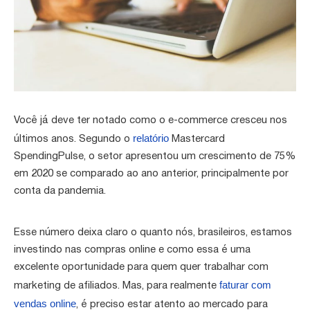
Você já deve ter notado como o e-commerce cresceu nos
relatório
últimos anos. Segundo o
Mastercard
SpendingPulse, o setor apresentou um crescimento de 75%
em 2020 se comparado ao ano anterior, principalmente por
conta da pandemia.
Esse número deixa claro o quanto nós, brasileiros, estamos
investindo nas compras online e como essa é uma
excelente oportunidade para quem quer trabalhar com
faturar com
marketing de afiliados. Mas, para realmente
vendas online
, é preciso estar atento ao mercado para