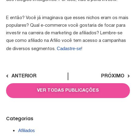
E então? Você já imaginava que esses nichos eram os mais
populares? Qual e-commerce você gostaria de focar para
investir na carreira de marketing de afiliados? Lembre-se
que como afiliado na Afilio você tem acesso a campanhas
Cadastre-se
de diversos segmentos.
!
ANTERIOR
PRÓXIMO
VER TODAS PUBLICAÇÕES
Categorias
Afiliados