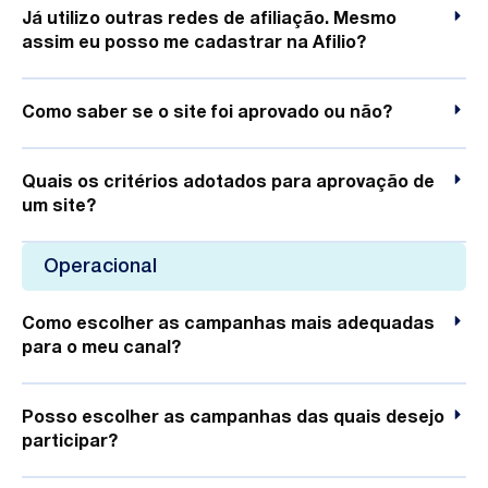
Já utilizo outras redes de afiliação. Mesmo
assim eu posso me cadastrar na Afilio?
Como saber se o site foi aprovado ou não?
Quais os critérios adotados para aprovação de
um site?
Operacional
Como escolher as campanhas mais adequadas
para o meu canal?
Posso escolher as campanhas das quais desejo
participar?