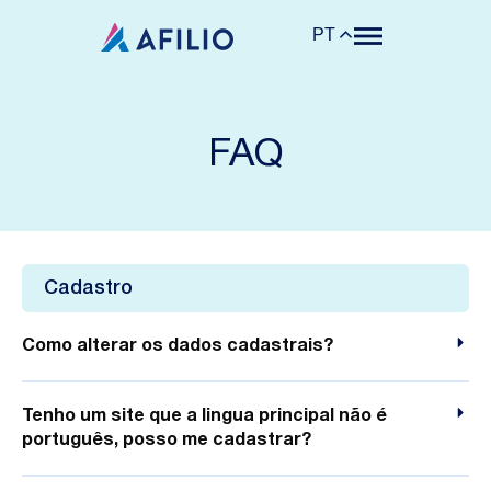
PT
FAQ
Cadastro
Como alterar os dados cadastrais?
Tenho um site que a lingua principal não é
português, posso me cadastrar?