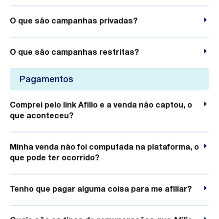
O que são campanhas privadas?
O que são campanhas restritas?
Pagamentos
Comprei pelo link Afilio e a venda não captou, o
que aconteceu?
Minha venda não foi computada na plataforma, o
que pode ter ocorrido?
Tenho que pagar alguma coisa para me afiliar?