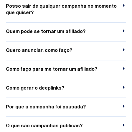
Posso sair de qualquer campanha no momento
que quiser?
Quem pode se tornar um afiliado?
Quero anunciar, como faço?
Como faço para me tornar um afiliado?
Como gerar o deeplinks?
Por que a campanha foi pausada?
O que são campanhas públicas?