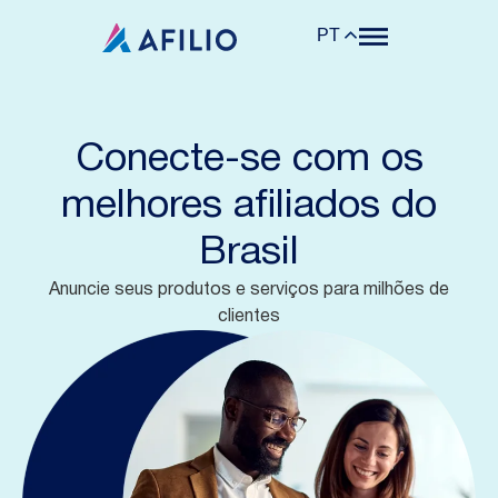
PT
Conecte-se com os
melhores afiliados do
Brasil
Anuncie seus produtos e serviços para milhões de
clientes