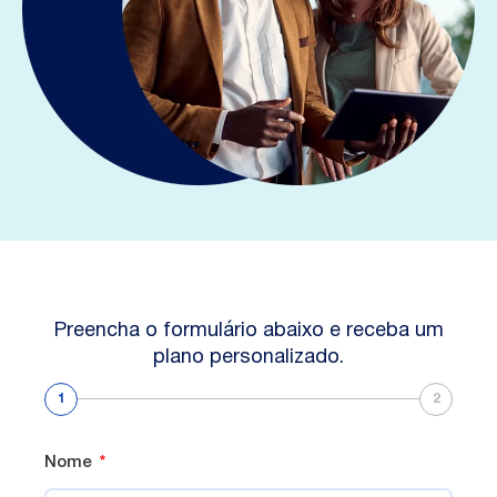
Preencha o formulário abaixo e receba um
plano personalizado.
1
2
Nome