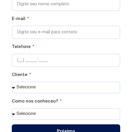
E-mail
Telefone
Cliente
Como nos conheceu?
Próximo