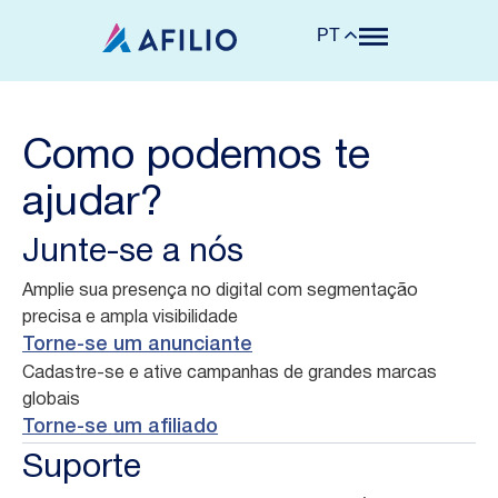
PT
Como podemos te
ajudar?
Junte-se a nós
Amplie sua presença no digital com segmentação
precisa e ampla visibilidade
Torne-se um anunciante
Cadastre-se e ative campanhas de grandes marcas
globais
Torne-se um afiliado
Suporte