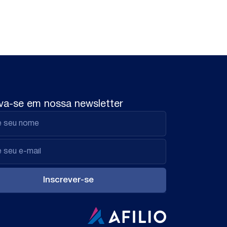
va-se em nossa newsletter
Inscrever-se