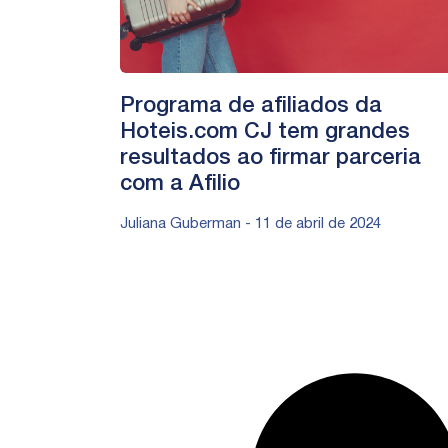
Programa de afiliados da
Hoteis.com CJ tem grandes
resultados ao firmar parceria
com a Afilio
Juliana Guberman
11 de abril de 2024