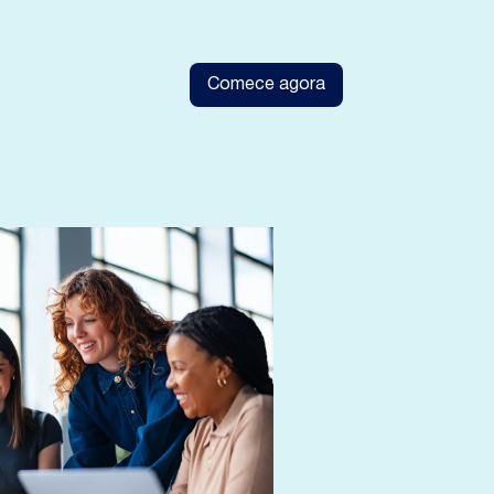
Comece agora