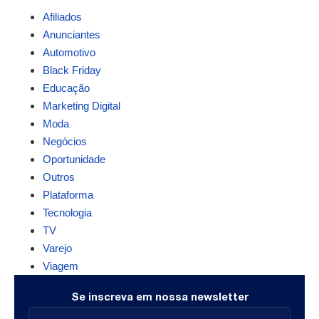
Afiliados
Anunciantes
Automotivo
Black Friday
Educação
Marketing Digital
Moda
Negócios
Oportunidade
Outros
Plataforma
Tecnologia
TV
Varejo
Viagem
Se inscreva em nossa newsletter