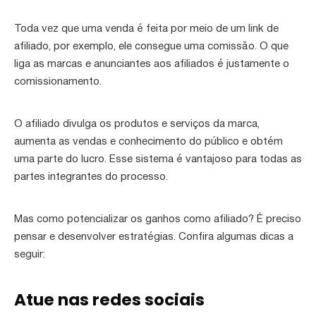
Toda vez que uma venda é feita por meio de um link de
afiliado, por exemplo, ele consegue uma comissão. O que
liga as marcas e anunciantes aos afiliados é justamente o
comissionamento.
O afiliado divulga os produtos e serviços da marca,
aumenta as vendas e conhecimento do público e obtém
uma parte do lucro. Esse sistema é vantajoso para todas as
partes integrantes do processo.
Mas como potencializar os ganhos como afiliado? É preciso
pensar e desenvolver estratégias. Confira algumas dicas a
seguir:
Atue nas redes sociais