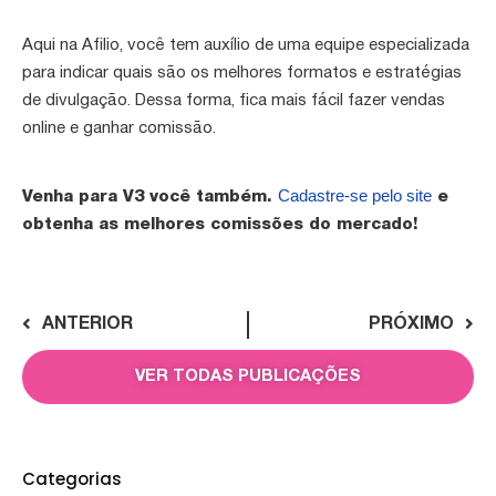
Aqui na Afilio, você tem auxílio de uma equipe especializada
para indicar quais são os melhores formatos e estratégias
de divulgação. Dessa forma, fica mais fácil fazer vendas
online e ganhar comissão.
Cadastre-se pelo site
Venha para V3 você também.
e
obtenha as melhores comissões do mercado!
ANTERIOR
PRÓXIMO
VER TODAS PUBLICAÇÕES
Categorias