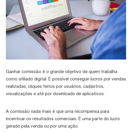
Ganhar comissão é o grande objetivo de quem trabalha
como afiliado digital. É possível conseguir lucros por vendas
realizadas, cliques feitos por usuários, cadastros,
visualizações e até por downloads de aplicativos.
A comissão nada mais é que uma recompensa para
incentivar os resultados comerciais. É uma parte do lucro
gerado pela venda ou por uma ação.