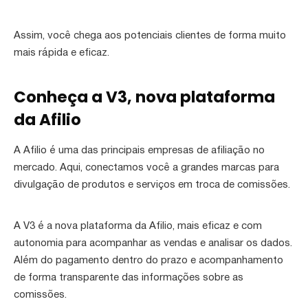
Assim, você chega aos potenciais clientes de forma muito
mais rápida e eficaz.
Conheça a V3, nova plataforma
da Afilio
A Afilio é uma das principais empresas de afiliação no
mercado. Aqui, conectamos você a grandes marcas para
divulgação de produtos e serviços em troca de comissões.
A V3 é a nova plataforma da Afilio, mais eficaz e com
autonomia para acompanhar as vendas e analisar os dados.
Além do pagamento dentro do prazo e acompanhamento
de forma transparente das informações sobre as
comissões.