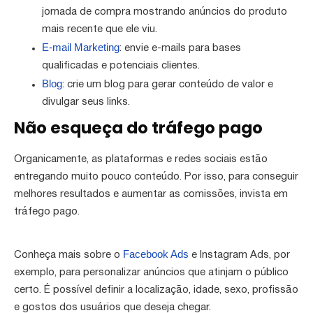
jornada de compra mostrando anúncios do produto
mais recente que ele viu.
E-mail Marketing
: envie e-mails para bases
qualificadas e potenciais clientes.
Blog
: crie um blog para gerar conteúdo de valor e
divulgar seus links.
Não esqueça do tráfego pago
Organicamente, as plataformas e redes sociais estão
entregando muito pouco conteúdo. Por isso, para conseguir
melhores resultados e aumentar as comissões, invista em
tráfego pago.
Facebook Ads
Conheça mais sobre o
e Instagram Ads, por
exemplo, para personalizar anúncios que atinjam o público
certo. É possível definir a localização, idade, sexo, profissão
e gostos dos usuários que deseja chegar.