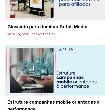
Glossário para dominar Retail Media
Marketing Afilio
7 de abril de 2026
Estruture campanhas mobile orientadas à
performance