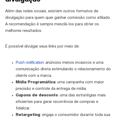
Além das redes sociais, existem outros formatos de
divulgação para quem quer ganhar comissão como afiliado.
A recomendação é sempre mesclá-los para obter os
melhores resultados.
É possível divulgar seus links por meio de:
Push notification
: anúncios menos invasivos e uma
comunicação direta estimulando o relacionamento do
cliente com a marca.
Mídia Programática
: uma campanha com maior
precisão e controle da entrega de mídia.
Cupons de desconto
: uma das estratégias mais
eficientes para gerar recorrência de compras e
fidelizar.
Retargeting
: engaja o consumidor durante toda sua