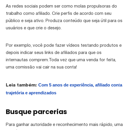
As redes sociais podem ser como molas propulsoras do
trabalho como afiliado. Crie perfis de acordo com seu
público e seja ativo. Produza conteúdo que seja útil para os
usuários e que crie o desejo.
Por exemplo, você pode fazer vídeos testando produtos e
depois indicar seus links de afiliados para que os
internautas comprem.Toda vez que uma venda for feita,
uma comissão vai cair na sua conta!
Com 5 anos de experiência, afiliado con
t
a
Leia também:
trajetória e aprendizados
Busque parcerias
Para ganhar autoridade e reconhecimento mais rápido, uma