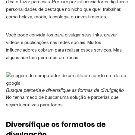
dica é fazer parcerias. Procure por influenciadores digitais e
personalidades de destaque no nicho que quer trabalhar,
como beleza, moda, tecnologia ou investimentos.
Você pode convidá-los para divulgar seus links, gravar
vídeos e publicações nas redes sociais. Muitos
influenciadores cobram para realizar esses serviços. Mas
alguns aceitam permutas ou trocas.
Busque parceria e diversifique as formas de divulgação
No tenha medo de buscar uma solução e parcerias que
sejam lucrativas para todos.
Diversifique os formatos de
divulgação