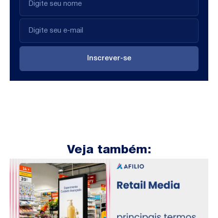
Inscrever-se
Veja também: