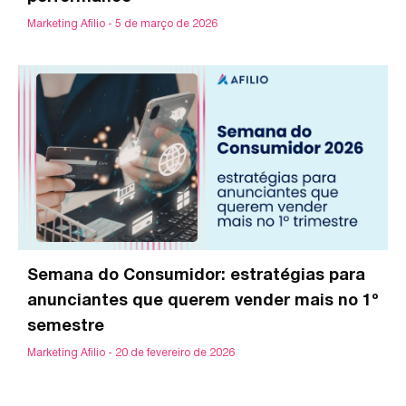
Marketing Afilio
5 de março de 2026
Semana do Consumidor: estratégias para
anunciantes que querem vender mais no 1º
semestre
Marketing Afilio
20 de fevereiro de 2026