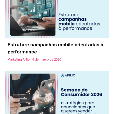
Estruture campanhas mobile orientadas à
performance
Marketing Afilio
5 de março de 2026