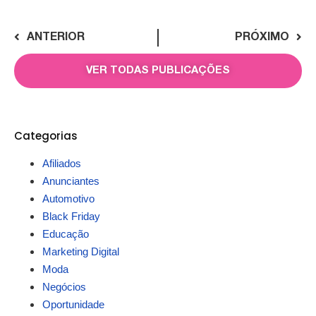
ANTERIOR
PRÓXIMO
VER TODAS PUBLICAÇÕES
Categorias
Afiliados
Anunciantes
Automotivo
Black Friday
Educação
Marketing Digital
Moda
Negócios
Oportunidade