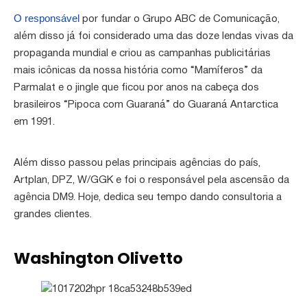
O responsável
por fundar o Grupo ABC de Comunicação,
além disso já foi considerado uma das doze lendas vivas da
propaganda mundial e criou as campanhas publicitárias
mais icônicas da nossa história como “Mamíferos” da
Parmalat e o jingle que ficou por anos na cabeça dos
brasileiros “Pipoca com Guaraná” do Guaraná Antarctica
em 1991.
Além disso passou pelas principais agências do país,
Artplan, DPZ, W/GGK e ​​foi o responsável pela ascensão da
agência DM9. Hoje, dedica seu tempo dando consultoria a
grandes clientes.
Washington Olivetto