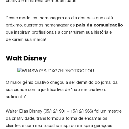
criativo em matéria de modernidade.
Desse modo, em homenagem ao dia dos pais que está
próximo, queremos homenagear os
pais da comunicação
que inspiram profissionais a construírem sua história e
deixarem sua marca!
Walt Disney
O maior gênio criativo chegou a ser demitido do jornal da
sua cidade com a justificativa de “não ser criativo o
suficiente”.
Walter Elias Disney (05/12/1901 – 15/12/1966) foi um mestre
da criatividade, transformou a forma de encantar os
clientes e com seu trabalho inspirou e inspira gerações.