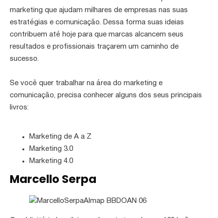
marketing que ajudam milhares de empresas nas suas
estratégias e comunicação. Dessa forma suas ideias
contribuem até hoje para que marcas alcancem seus
resultados e profissionais traçarem um caminho de
sucesso.
Se você quer trabalhar na área do marketing e
comunicação, precisa conhecer alguns dos seus principais
livros:
Marketing de A a Z
Marketing 3.0
Marketing 4.0
Marcello Serpa