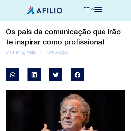
PT
Os pais da comunicação que irão
te inspirar como profissional
Marketing Afilio
12/08/2022