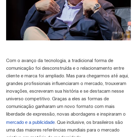
Com o avanço da tecnologia, a tradicional forma de
comunicação foi desconstruída e o relacionamento entre
cliente e marca foi ampliado. Mas para chegarmos até aqui,
grandes profissionais influenciaram o mercado, trouxeram
inovações, escreveram sua história e se destacam nesse
universo competitivo. Graças a eles as formas de
comunicação ganharam um novo formato com mais
liberdade de expressão, novas abordagens e inspiraram o
mercado e a publicidade
. Que inclusive, os brasileiros são
uma das maiores referências mundiais para o mercado