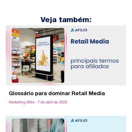
Veja também:
Glossário para dominar Retail Media
Marketing Afilio
7 de abril de 2026