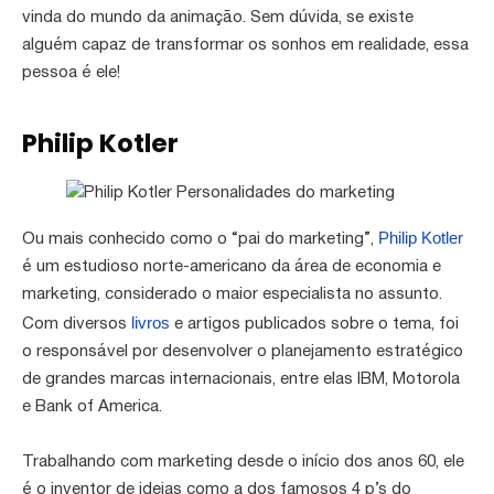
vinda do mundo da animação. Sem dúvida, se existe
alguém capaz de transformar os sonhos em realidade, essa
pessoa é ele!
Philip Kotler
Philip Kotler
Ou mais conhecido como o “pai do marketing”,
é um estudioso norte-americano da área de economia e
marketing, considerado o maior especialista no assunto.
livros
Com diversos
e artigos publicados sobre o tema, foi
o responsável por desenvolver o planejamento estratégico
de grandes marcas internacionais, entre elas IBM, Motorola
e Bank of America.
Trabalhando com marketing desde o início dos anos 60, ele
é o inventor de ideias como a dos famosos 4 p’s do