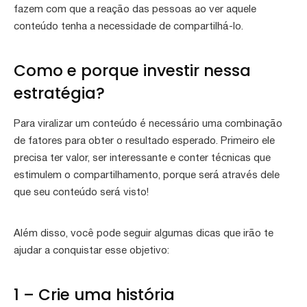
fazem com que a reação das pessoas ao ver aquele
conteúdo tenha a necessidade de compartilhá-lo.
Como e porque investir nessa
estratégia?
Para viralizar um conteúdo é necessário uma combinação
de fatores para obter o resultado esperado. Primeiro ele
precisa ter valor, ser interessante e conter técnicas que
estimulem o compartilhamento, porque será através dele
que seu conteúdo será visto!
Além disso, você pode seguir algumas dicas que irão te
ajudar a conquistar esse objetivo:
1 – Crie uma história