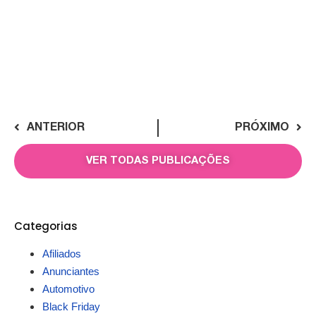
ANTERIOR
PRÓXIMO
VER TODAS PUBLICAÇÕES
Categorias
Afiliados
Anunciantes
Automotivo
Black Friday