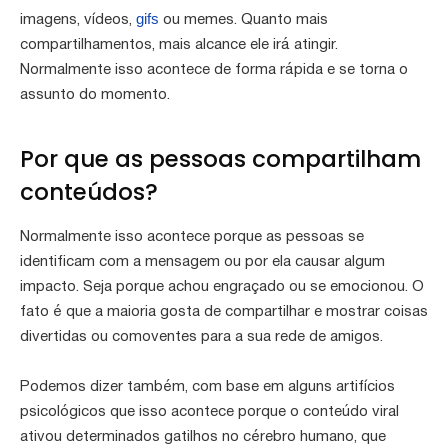
gifs
imagens, vídeos,
ou memes. Quanto mais
compartilhamentos, mais alcance ele irá atingir.
Normalmente isso acontece de forma rápida e se torna o
assunto do momento.
Por que as pessoas compartilham
conteúdos?
Normalmente isso acontece porque as pessoas se
identificam com a mensagem ou por ela causar algum
impacto. Seja porque achou engraçado ou se emocionou. O
fato é que a maioria gosta de compartilhar e mostrar coisas
divertidas ou comoventes para a sua rede de amigos.
Podemos dizer também, com base em alguns artifícios
psicológicos que isso acontece porque o conteúdo viral
ativou determinados gatilhos no cérebro humano, que