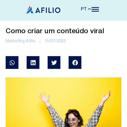
PT
Como criar um conteúdo viral
Marketing Afilio
15/07/2022