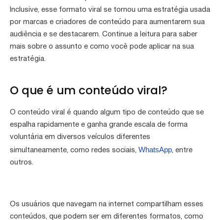
Inclusive, esse formato viral se tornou uma estratégia usada
por marcas e criadores de conteúdo para aumentarem sua
audiência e se destacarem. Continue a leitura para saber
mais sobre o assunto e como você pode aplicar na sua
estratégia.
O que é um conteúdo viral?
O conteúdo viral é quando algum tipo de conteúdo que se
espalha rapidamente e ganha grande escala de forma
voluntária em diversos veículos diferentes
WhatsApp
simultaneamente, como redes sociais,
, entre
outros.
Os usuários que navegam na internet compartilham esses
conteúdos, que podem ser em diferentes formatos, como