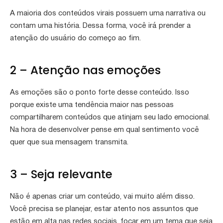
A maioria dos conteúdos virais possuem uma narrativa ou
contam uma história. Dessa forma, você irá prender a
atenção do usuário do começo ao fim.
2 – Atenção nas emoções
As emoções são o ponto forte desse conteúdo. Isso
porque existe uma tendência maior nas pessoas
compartilharem conteúdos que atinjam seu lado emocional.
Na hora de desenvolver pense em qual sentimento você
quer que sua mensagem transmita.
3 – Seja relevante
Não é apenas criar um conteúdo, vai muito além disso.
Você precisa se planejar, estar atento nos assuntos que
estão em alta nas redes sociais, focar em um tema que seja