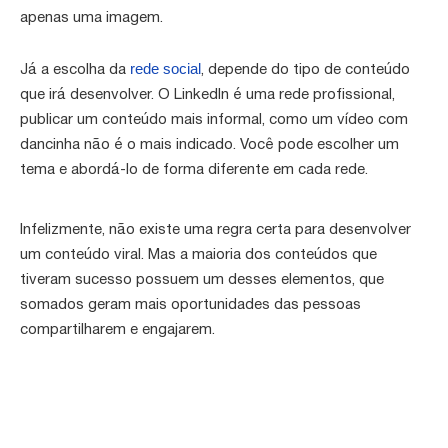
apenas uma imagem.
rede social
Já a escolha da
, depende do tipo de conteúdo
que irá desenvolver. O LinkedIn é uma rede profissional,
publicar um conteúdo mais informal, como um vídeo com
dancinha não é o mais indicado. Você pode escolher um
tema e abordá-lo de forma diferente em cada rede.
Infelizmente, não existe uma regra certa para desenvolver
um conteúdo viral. Mas a maioria dos conteúdos que
tiveram sucesso possuem um desses elementos, que
somados geram mais oportunidades das pessoas
compartilharem e engajarem.