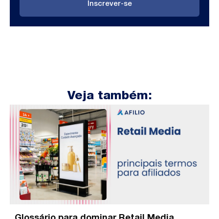
Inscrever-se
Veja também:
Glossário para dominar Retail Media