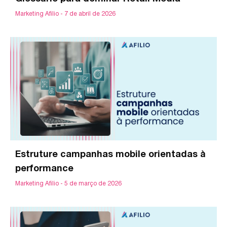
Marketing Afilio
7 de abril de 2026
Estruture campanhas mobile orientadas à
performance
Marketing Afilio
5 de março de 2026