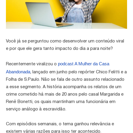
Você já se perguntou como desenvolver um conteúdo viral
e por que ele gera tanto impacto do dia a para noite?
podcast
A Mulher da Casa
Recentemente viralizou o
Abandonada
, lançado em junho pelo repórter Chico Felitti e a
Folha de S.Paulo. Não se fala de outro assunto relacionado
a esse segmento. A história acompanha os relatos de um
crime cometido há mais de 20 anos pelo casal Margarida e
Renê Bonetti, os quais mantinham uma funcionária em
serviço análogo à escravidão.
Com episódios semanais, o tema ganhou relevância e
existem várias razões para isso ter acontecido.