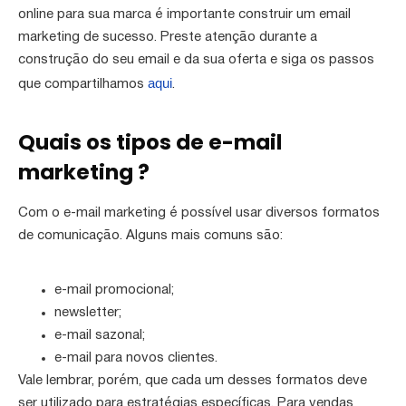
online para sua marca é importante construir um email
marketing de sucesso. Preste atenção durante a
construção do seu email e da sua oferta e siga os passos
aqui
que compartilhamos
.
Quais os tipos de e-mail
marketing ?
Com o e-mail marketing é possível usar diversos formatos
de comunicação. Alguns mais comuns são:
e-mail promocional;
newsletter;
e-mail sazonal;
e-mail para novos clientes.
Vale lembrar, porém, que cada um desses formatos deve
ser utilizado para estratégias específicas. Para vendas