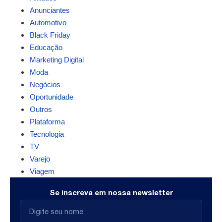
Anunciantes
Automotivo
Black Friday
Educação
Marketing Digital
Moda
Negócios
Oportunidade
Outros
Plataforma
Tecnologia
TV
Varejo
Viagem
Se inscreva em nossa newsletter