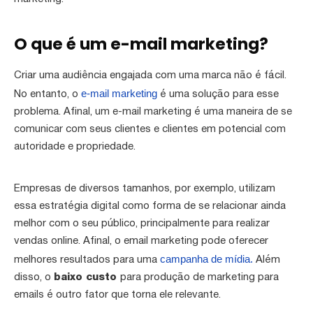
O que é um e-mail marketing?
Criar uma audiência engajada com uma marca não é fácil.
e-mail marketing
No entanto, o
é uma solução para esse
problema. Afinal, um e-mail marketing é uma maneira de se
comunicar com seus clientes e clientes em potencial com
autoridade e propriedade.
Empresas de diversos tamanhos, por exemplo, utilizam
essa estratégia digital como forma de se relacionar ainda
melhor com o seu público, principalmente para realizar
vendas online. Afinal, o email marketing pode oferecer
campanha de mídia.
melhores resultados para uma
Além
disso, o
baixo custo
para produção de marketing para
emails é outro fator que torna ele relevante.