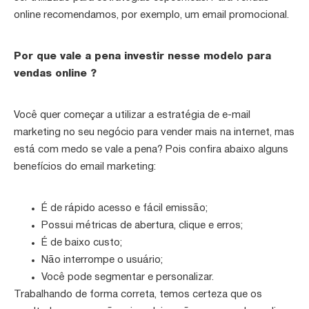
online recomendamos, por exemplo, um email promocional.
Por que vale a pena investir nesse modelo para
vendas online ?
Você quer começar a utilizar a estratégia de e-mail
marketing no seu negócio para vender mais na internet, mas
está com medo se vale a pena? Pois confira abaixo alguns
benefícios do email marketing:
É de rápido acesso e fácil emissão;
Possui métricas de abertura, clique e erros;
É de baixo custo;
Não interrompe o usuário;
Você pode segmentar e personalizar.
Trabalhando de forma correta, temos certeza que os