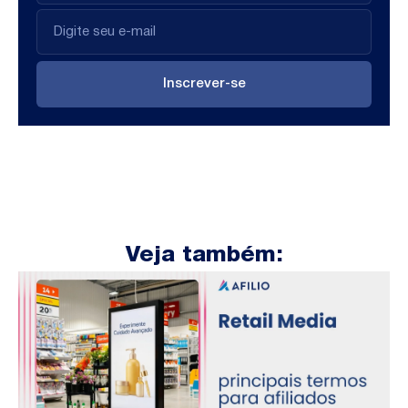
Inscrever-se
Veja também: