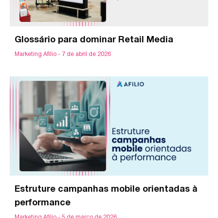
Glossário para dominar Retail Media
Marketing Afilio
7 de abril de 2026
Estruture campanhas mobile orientadas à
performance
Marketing Afilio
5 de março de 2026