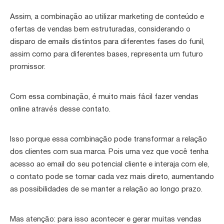
Assim, a combinação ao utilizar marketing de conteúdo e
ofertas de vendas bem estruturadas, considerando o
disparo de emails distintos para diferentes fases do funil,
assim como para diferentes bases, representa um futuro
promissor.
Com essa combinação, é muito mais fácil fazer vendas
online através desse contato.
Isso porque essa combinação pode transformar a relação
dos clientes com sua marca. Pois uma vez que você tenha
acesso ao email do seu potencial cliente e interaja com ele,
o contato pode se tornar cada vez mais direto, aumentando
as possibilidades de se manter a relação ao longo prazo.
Mas atenção: para isso acontecer e gerar muitas vendas