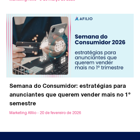
Semana do Consumidor: estratégias para
anunciantes que querem vender mais no 1º
semestre
Marketing Afilio
20 de fevereiro de 2026