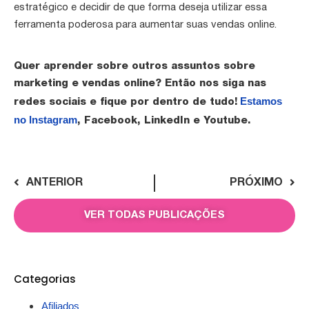
estratégico e decidir de que forma deseja utilizar essa
ferramenta poderosa para aumentar suas vendas online.
Quer aprender sobre outros assuntos sobre
marketing e vendas online? Então nos siga nas
Estamos
redes sociais e fique por dentro de tudo!
no Instagram
, Facebook, LinkedIn e Youtube.
ANTERIOR
PRÓXIMO
VER TODAS PUBLICAÇÕES
Categorias
Afiliados