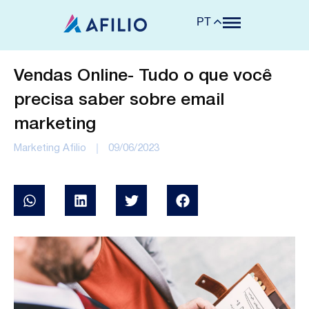
PT
Vendas Online- Tudo o que você
precisa saber sobre email
marketing
Marketing Afilio
09/06/2023