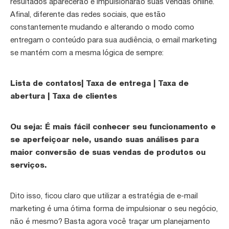
resultados aparecerão e impulsionarão suas vendas online.
Afinal, diferente das redes sociais, que estão
constantemente mudando e alterando o modo como
entregam o conteúdo para sua audiência, o email marketing
se mantém com a mesma lógica de sempre:
Lista de contatos| Taxa de entrega | Taxa de
abertura | Taxa de clientes
Ou seja: É mais fácil conhecer seu funcionamento e
se aperfeiçoar nele, usando suas análises para
maior conversão de suas vendas de produtos ou
serviços.
Dito isso, ficou claro que utilizar a estratégia de e-mail
marketing é uma ótima forma de impulsionar o seu negócio,
não é mesmo? Basta agora você traçar um planejamento