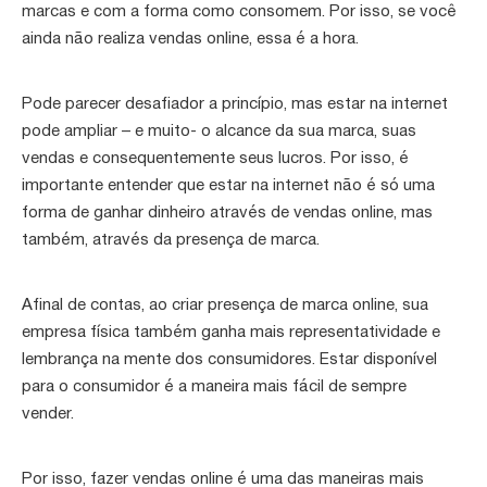
marcas e com a forma como consomem. Por isso, se você
ainda não realiza vendas online, essa é a hora.
Pode parecer desafiador a princípio, mas estar na internet
pode ampliar – e muito- o alcance da sua marca, suas
vendas e consequentemente seus lucros. Por isso, é
importante entender que estar na internet não é só uma
forma de ganhar dinheiro através de vendas online, mas
também, através da presença de marca.
Afinal de contas, ao criar presença de marca online, sua
empresa física também ganha mais representatividade e
lembrança na mente dos consumidores. Estar disponível
para o consumidor é a maneira mais fácil de sempre
vender.
Por isso, fazer vendas online é uma das maneiras mais