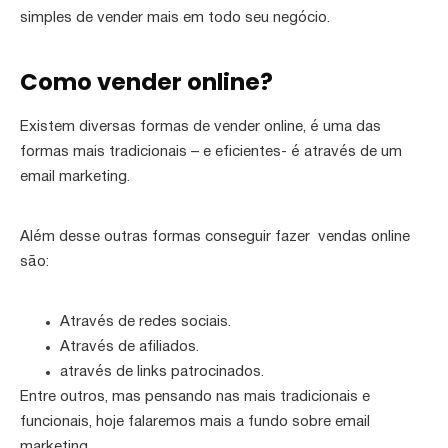
simples de vender mais em todo seu negócio.
Como vender online?
Existem diversas formas de vender online, é uma das
formas mais tradicionais – e eficientes- é através de um
email marketing.
Além desse outras formas conseguir fazer vendas online
são:
Através de redes sociais.
Através de afiliados.
através de links patrocinados.
Entre outros, mas pensando nas mais tradicionais e
funcionais, hoje falaremos mais a fundo sobre email
marketing.