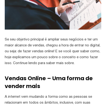
Se seu objetivo principal é ampliar seus negócios e ter um
maior alcance de vendas, chegou a hora de entrar no digital,
ou seja: de fazer vendas online! E se você quer saber como,
hoje explicamos um pouco sobre o conceito e como fazer
isso. Continue lendo para saber mais sobre.
Vendas Online – Uma forma de
vender mais
A internet vem mudando a forma como as pessoas se
relacionam em todos os âmbitos, inclusive, com suas