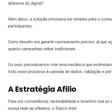
diferente do digital?
Além disso, a solução precisava ser simples para o consum
participantes.
Outro desafio era garantir rastreamento preciso, já que a
quanto campanhas online tradicionais.
Ou seja, precisávamos criar uma mecânica que estimula
todo esse processo à camada de dados, validação e per
A Estratégia Afilio
Para unir conveniência, rastreabilidade e incentivo real a
nossa rede de afiliados: o Banco Inter.