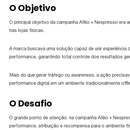
O Objetivo
O principal objetivo da campanha Afilio + Nespresso era
nas lojas físicas.
A marca buscava uma solução capaz de unir experiência o
performance, garantindo total controle dos resultados g
Mais do que gerar tráfego ou awareness, a ação precisava
performance digital em um ambiente tradicionalmente offli
O Desafio
O grande ponto de atenção na campanha Afilio + Nespres
performance, atribuição e recompensa para o ambiente 