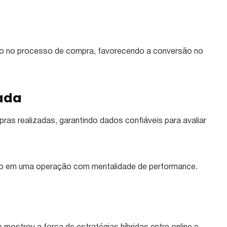
rito no processo de compra, favorecendo a conversão no
nada
as realizadas, garantindo dados confiáveis para avaliar
ico em uma operação com mentalidade de performance.