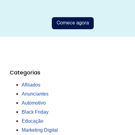
Comece agora
Categorias
Afiliados
Anunciantes
Automotivo
Black Friday
Educação
Marketing Digital