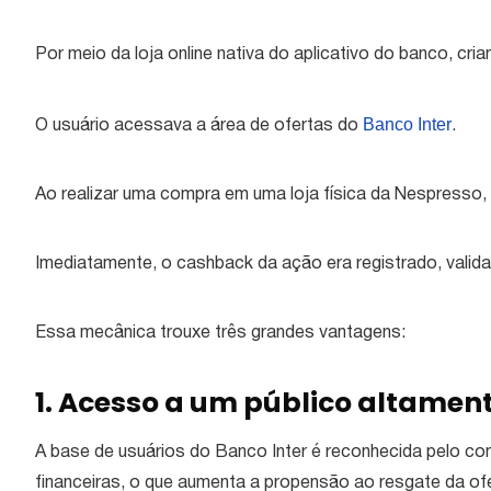
Por meio da loja online nativa do aplicativo do banco, cria
Banco Inter
O usuário acessava a área de ofertas do
.
Ao realizar uma compra em uma loja física da Nespresso, 
Imediatamente, o cashback da ação era registrado, valida
Essa mecânica trouxe três grandes vantagens:
1. Acesso a um público altamen
A base de usuários do Banco Inter é reconhecida pelo co
financeiras, o que aumenta a propensão ao resgate da ofe