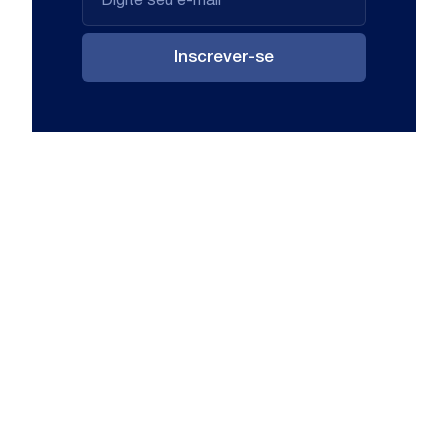
Inscrever-se