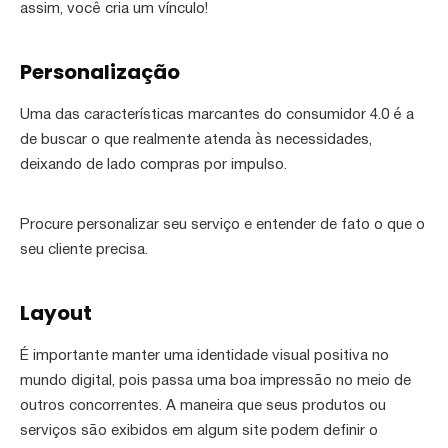
assim, você cria um vínculo!
Personalização
Uma das características marcantes do consumidor 4.0 é a
de buscar o que realmente atenda às necessidades,
deixando de lado compras por impulso.
Procure personalizar seu serviço e entender de fato o que o
seu cliente precisa.
Layout
É importante manter uma identidade visual positiva no
mundo digital, pois passa uma boa impressão no meio de
outros concorrentes. A maneira que seus produtos ou
serviços são exibidos em algum site podem definir o