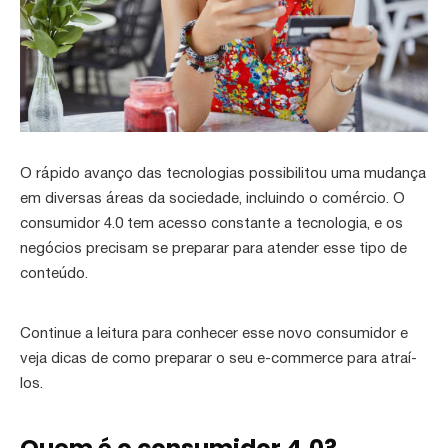
O rápido avanço das tecnologias possibilitou uma mudança
em diversas áreas da sociedade, incluindo o comércio. O
consumidor 4.0 tem acesso constante a tecnologia, e os
negócios precisam se preparar para atender esse tipo de
conteúdo.
Continue a leitura para conhecer esse novo consumidor e
veja dicas de como preparar o seu e-commerce para atraí-
los.