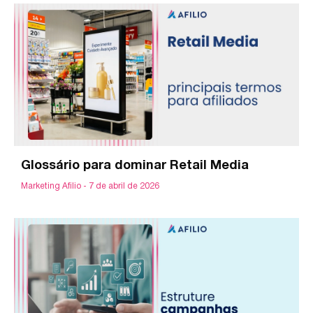
Glossário para dominar Retail Media
Marketing Afilio
7 de abril de 2026