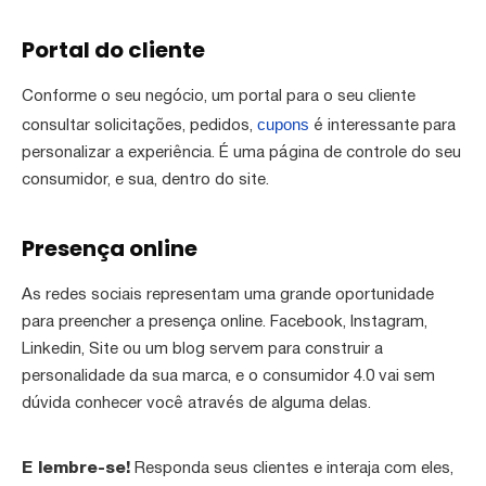
Portal do cliente
Conforme o seu negócio, um portal para o seu cliente
cupons
consultar solicitações, pedidos,
é interessante para
personalizar a experiência. É uma página de controle do seu
consumidor, e sua, dentro do site.
Presença online
As redes sociais representam uma grande oportunidade
para preencher a presença online. Facebook, Instagram,
Linkedin, Site ou um blog servem para construir a
personalidade da sua marca, e o consumidor 4.0 vai sem
dúvida conhecer você através de alguma delas.
E lembre-se!
Responda seus clientes e interaja com eles,