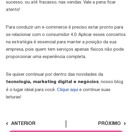
sucesso, ou até fracasso, nas vendas. Vale a pena ficar
atento!
Para conduzir um e-commerce é preciso estar pronto para
se relacionar com o consumidor 4.0. Aplicar esses conceitos
na estratégia é essencial para manter a posição da sua
empresa, pois quem tem serviços apenas físicos não pode
proporcionar uma experiência completa.
Se quiser continuar por dentro das novidades da
tecnologia, marketing digital e negócios
, nosso blog
Clique aqui
é o lugar ideal para você.
e continue suas
leituras!
ANTERIOR
PRÓXIMO