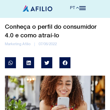
PT
Conheça o perfil do consumidor
4.0 e como atraí-lo
Marketing Afilio
07/06/2022