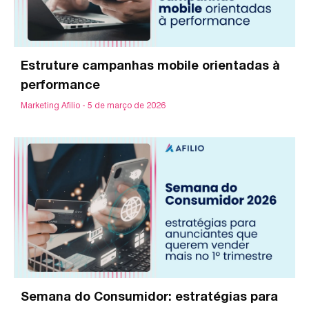
Estruture campanhas mobile orientadas à
performance
Marketing Afilio
5 de março de 2026
Semana do Consumidor: estratégias para