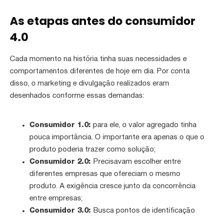
As etapas antes do consumidor
4.0
Cada momento na história tinha suas necessidades e
comportamentos diferentes de hoje em dia. Por conta
disso, o marketing e divulgação realizados eram
desenhados conforme essas demandas:
Consumidor 1.0:
para ele, o valor agregado tinha
pouca importância. O importante era apenas o que o
produto poderia trazer como solução;
Consumidor 2.0:
Precisavam escolher entre
diferentes empresas que ofereciam o mesmo
produto. A exigência cresce junto da concorrência
entre empresas;
Consumidor 3.0:
Busca pontos de identificação