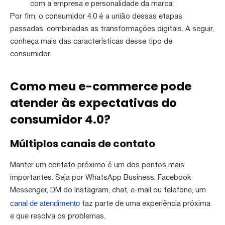
com a empresa e personalidade da marca;
Por fim, o consumidor 4.0 é a união dessas etapas
passadas, combinadas as transformações digitais. A seguir,
conheça mais das características desse tipo de
consumidor.
Como meu e-commerce pode
atender às expectativas do
consumidor 4.0?
Múltiplos canais de contato
Manter um contato próximo é um dos pontos mais
importantes. Seja por WhatsApp Business, Facebook
Messenger, DM do Instagram, chat, e-mail ou telefone, um
canal de atendimento
faz parte de uma experiência próxima
e que resolva os problemas.