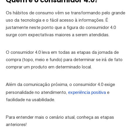
Quem é o consumidor 4.0?
Os hábitos de consumo vêm se transformando pelo grande
uso da tecnologia e o fácil acesso à informações. É
justamente neste ponto que a figura do consumidor 4.0
surge com expectativas maiores a serem atendidas.
O consumidor 4.0 leva em todas as etapas da jornada de
compra (topo, meio e fundo) para determinar se irá de fato
comprar um produto em determinado local.
Além da comunicação próxima, o consumidor 4.0 exige
experiência positiva
personalidade no atendimento,
e
facilidade na usabilidade.
Para entender mais o cenário atual, conheça as etapas
anteriores!