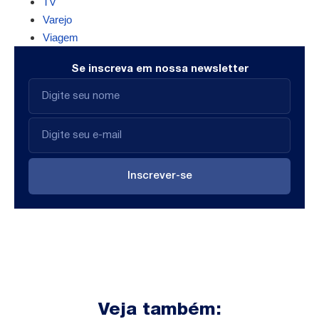
TV
Varejo
Viagem
Se inscreva em nossa newsletter
Inscrever-se
Veja também: