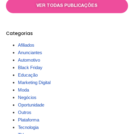
VER TODAS PUBLICAÇÕES
Categorias
Afiliados
Anunciantes
Automotivo
Black Friday
Educação
Marketing Digital
Moda
Negócios
Oportunidade
Outros
Plataforma
Tecnologia