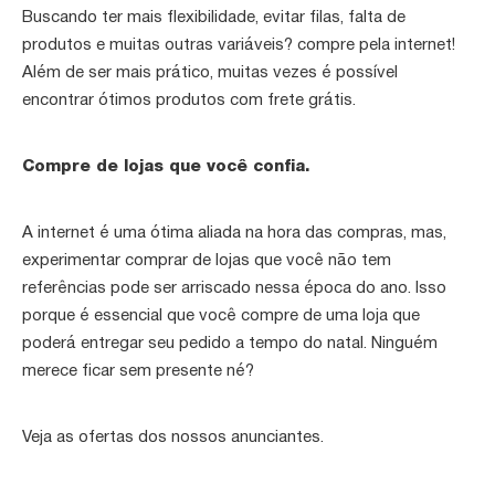
Buscando ter mais flexibilidade, evitar filas, falta de
produtos e muitas outras variáveis? compre pela internet!
Além de ser mais prático, muitas vezes é possível
encontrar ótimos produtos com frete grátis.
Compre de lojas que você confia.
A internet é uma ótima aliada na hora das compras, mas,
experimentar comprar de lojas que você não tem
referências pode ser arriscado nessa época do ano. Isso
porque é essencial que você compre de uma loja que
poderá entregar seu pedido a tempo do natal. Ninguém
merece ficar sem presente né?
Veja as ofertas dos nossos anunciantes.