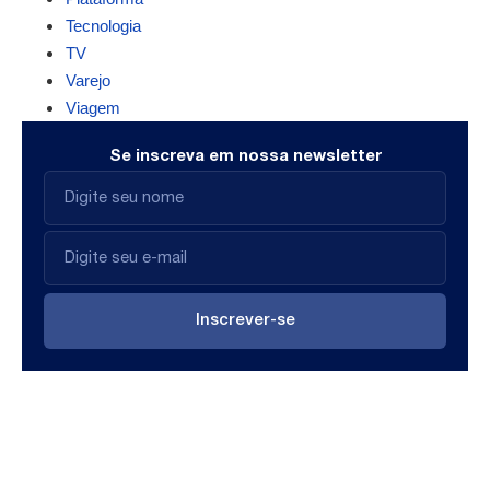
Tecnologia
TV
Varejo
Viagem
Se inscreva em nossa newsletter
Inscrever-se