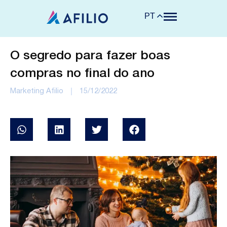
PT
O segredo para fazer boas
compras no final do ano
Marketing Afilio
15/12/2022