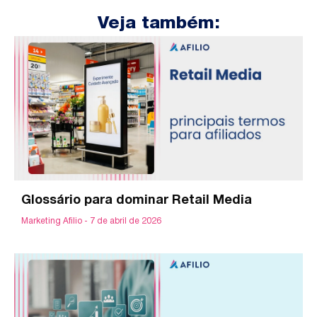
Veja também:
Glossário para dominar Retail Media
Marketing Afilio
7 de abril de 2026