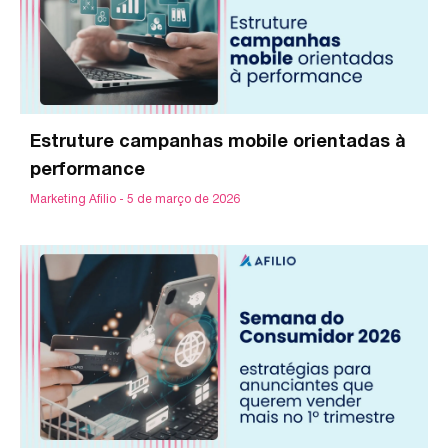
Estruture campanhas mobile orientadas à
performance
Marketing Afilio
5 de março de 2026