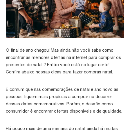
O final de ano chegou! Mas ainda não você sabe como
encontrar as melhores ofertas na internet para comprar os
presentes de natal ? Então você está no lugar certo!
Confira abaixo nossas dicas para fazer compras natal.
É comum que nas comemorações de natal e ano novo as
pessoas fiquem mais propícias a comprar no decorrer
dessas datas comemorativas. Porém, o desafio como
consumidor é encontrar ofertas disponíveis e de qualidade.
Há pouco mais de uma semana do natal, ainda há muitas