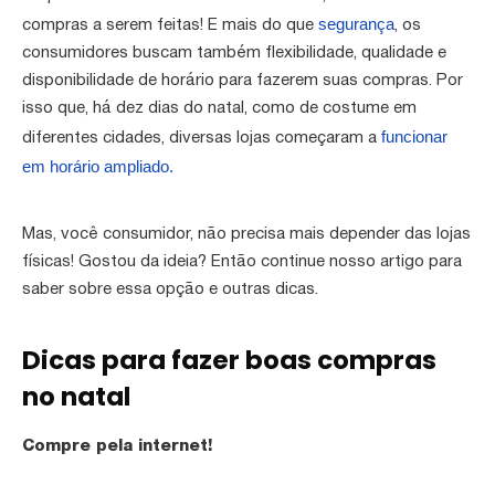
segurança
compras a serem feitas! E mais do que
, os
consumidores buscam também flexibilidade, qualidade e
disponibilidade de horário para fazerem suas compras. Por
isso que, há dez dias do natal, como de costume em
funcionar
diferentes cidades, diversas lojas começaram a
em horário ampliado.
Mas, você consumidor, não precisa mais depender das lojas
físicas! Gostou da ideia? Então continue nosso artigo para
saber sobre essa opção e outras dicas.
Dicas para fazer boas compras
no natal
Compre pela internet!