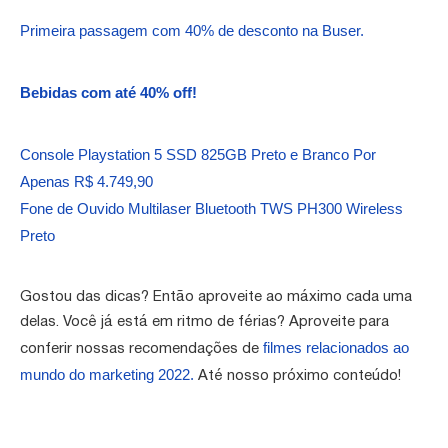
Primeira passagem com 40% de desconto na Buser.
Bebidas com até 40% off!
Console Playstation 5 SSD 825GB Preto e Branco Por
Apenas R$ 4.749,90
Fone de Ouvido Multilaser Bluetooth TWS PH300 Wireless
Preto
Gostou das dicas? Então aproveite ao máximo cada uma
delas. Você já está em ritmo de férias? Aproveite para
filmes relacionados ao
conferir nossas recomendações de
mundo do marketing 2022.
Até nosso próximo conteúdo!