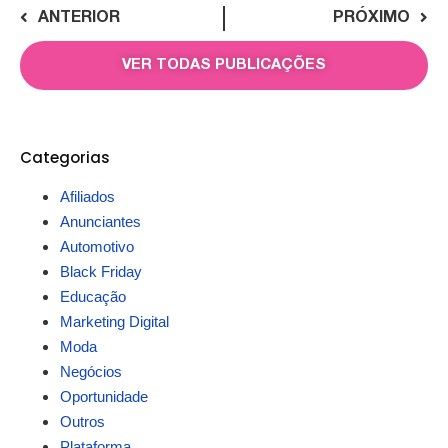
ANTERIOR
PRÓXIMO
VER TODAS PUBLICAÇÕES
Categorias
Afiliados
Anunciantes
Automotivo
Black Friday
Educação
Marketing Digital
Moda
Negócios
Oportunidade
Outros
Plataforma