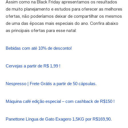
Assim como na Black Friday apresentamos os resultados
de muito planejamento e estudos para oferecer as melhores
ofertas, não poderíamos deixar de compartilhar os mesmos
de uma das épocas mais especiais do ano. Confira abaixo
as principais ofertas para esse natal:
Bebidas com até 10% de desconto!
Cervejas a partir de R$ 1,99 !
Nespresso | Frete Grátis a partir de 50 cápsulas.
Máquina café edição especial – com cashback de R$150 !
​​Panettone Língua de Gato Exagero 1,5KG por R$169,90.