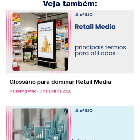
Veja também:
Glossário para dominar Retail Media
Marketing Afilio
7 de abril de 2026