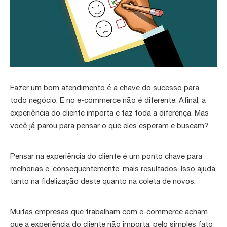
Fazer um bom atendimento é a chave do sucesso para
todo negócio. E no e-commerce não é diferente. Afinal, a
experiência do cliente importa e faz toda a diferença. Mas
você já parou para pensar o que eles esperam e buscam?
Pensar na experiência do cliente é um ponto chave para
melhorias e, consequentemente, mais resultados. Isso ajuda
tanto na fidelização deste quanto na coleta de novos.
Muitas empresas que trabalham com e-commerce acham
que a experiência do cliente não importa, pelo simples fato