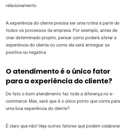
relacionamento.
A experiência do cliente precisa ser uma rotina e parte de
todos os processos da empresa. Por exemplo, antes de
criar determinado projeto, pensar como poderá afetar a
experiência do cliente ou como ela será entregue: se
positiva ou negativa.
O atendimento é o único fator
para a experiência do cliente?
De fato o bom atendimento faz toda a diferença no e-
commerce. Mas, será que é o único ponto que conta para
uma boa experiência do cliente?
É claro que não! Veja outros fatores que podem colaborar