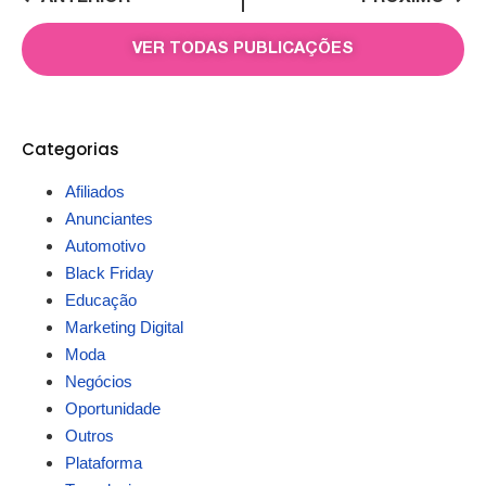
VER TODAS PUBLICAÇÕES
Categorias
Afiliados
Anunciantes
Automotivo
Black Friday
Educação
Marketing Digital
Moda
Negócios
Oportunidade
Outros
Plataforma