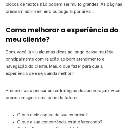
blocos de textos não podem ser muito grandes. As páginas
precisam abrir sem erro ou bugs. E por aí vai…
Como melhorar a experiência do
meu cliente?
Bom, você já viu algumas dicas ao longo dessa matéria,
principalmente com relação ao bom atendimento e
navegação do cliente. Mas, o que fazer para que a
experiência dele seja ainda melhor?
Primeiro, para pensar em estratégias de aprimoração, você
precisa imaginar uma série de fatores:
O que o ele espera da sua empresa?
O que a sua concorrência está oferecendo?