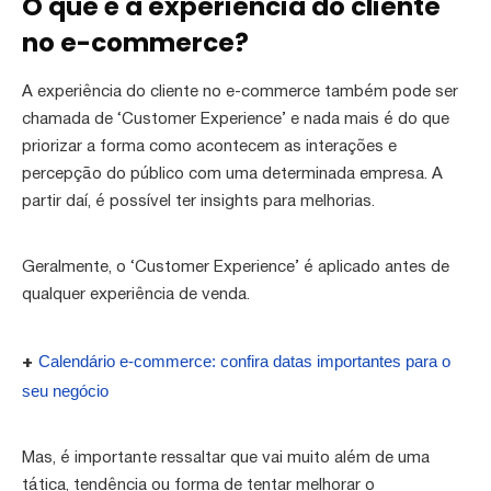
O que é a experiência do cliente
no e-commerce?
A experiência do cliente no e-commerce também pode ser
chamada de ‘Customer Experience’ e nada mais é do que
priorizar a forma como acontecem as interações e
percepção do público com uma determinada empresa. A
partir daí, é possível ter insights para melhorias.
Geralmente, o ‘Customer Experience’ é aplicado antes de
qualquer experiência de venda.
Calendário e-commerce: confira datas importantes para o
+
seu negócio
Mas, é importante ressaltar que vai muito além de uma
tática, tendência ou forma de tentar melhorar o