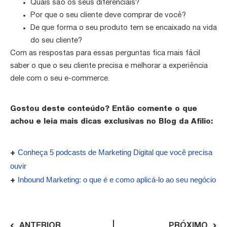
Quais são os seus diferenciais?
Por que o seu cliente deve comprar de você?
De que forma o seu produto tem se encaixado na vida
do seu cliente?
Com as respostas para essas perguntas fica mais fácil
saber o que o seu cliente precisa e melhorar a experiência
dele com o seu e-commerce.
Gostou deste conteúdo? Então comente o que
achou e leia mais dicas exclusivas no Blog da Afilio:
Conheça 5 podcasts de Marketing Digital que você precisa
+
ouvir
Inbound Marketing: o que é e como aplicá-lo ao seu negócio
+
ANTERIOR
PRÓXIMO