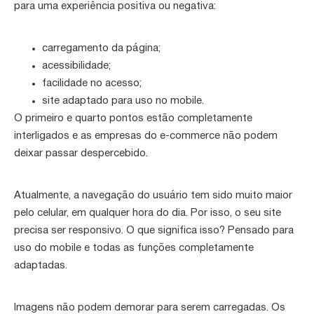
para uma experiência positiva ou negativa:
carregamento da página;
acessibilidade;
facilidade no acesso;
site adaptado para uso no mobile.
O primeiro e quarto pontos estão completamente
interligados e as empresas do e-commerce não podem
deixar passar despercebido.
Atualmente, a navegação do usuário tem sido muito maior
pelo celular, em qualquer hora do dia. Por isso, o seu site
precisa ser responsivo. O que significa isso? Pensado para
uso do mobile e todas as funções completamente
adaptadas.
Imagens não podem demorar para serem carregadas. Os