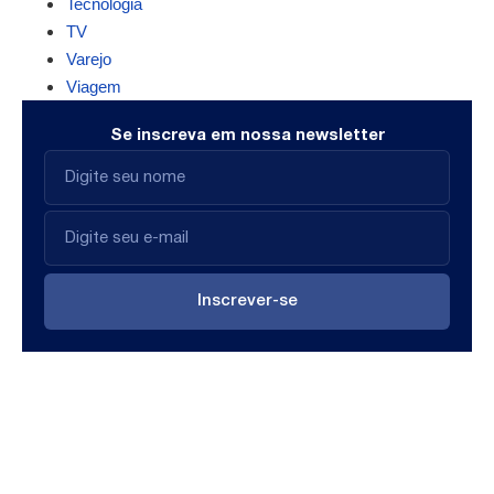
Tecnologia
TV
Varejo
Viagem
Se inscreva em nossa newsletter
Inscrever-se