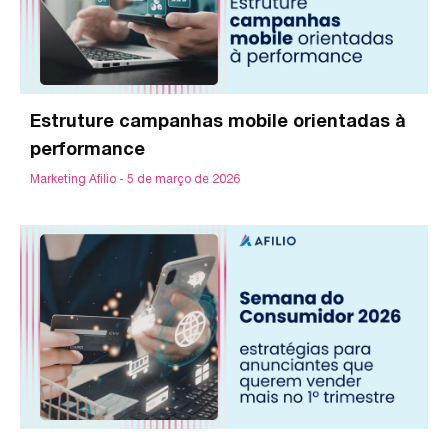
Estruture campanhas mobile orientadas à
performance
Marketing Afilio
5 de março de 2026