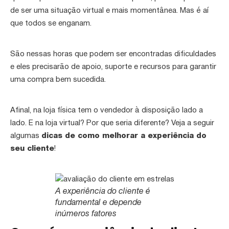
de ser uma situação virtual e mais momentânea. Mas é aí
que todos se enganam.
São nessas horas que podem ser encontradas dificuldades
e eles precisarão de apoio, suporte e recursos para garantir
uma compra bem sucedida.
Afinal, na loja física tem o vendedor à disposição lado a
lado. E na loja virtual? Por que seria diferente? Veja a seguir
algumas
dicas de como melhorar a experiência do
seu cliente
!
A experiência do cliente é
fundamental e depende
inúmeros fatores