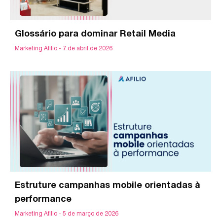
Glossário para dominar Retail Media
Marketing Afilio
7 de abril de 2026
Estruture campanhas mobile orientadas à
performance
Marketing Afilio
5 de março de 2026