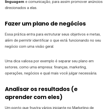
linguagem
e comunicação, para assim promover anúncios
direcionados a elas.
Fazer um plano de negócios
Essa prática entra para estruturar seus objetivos e metas,
além de permitir identificar o que está funcionando no seu
negócio com uma visão geral.
Uma dica valiosa por exemplo é separar seu plano em
setores, como uma empresa: finanças, marketing,
operações, negócios e qual mais você julgar necessária.
Analisar os resultados (e
aprender com eles)
Um ponto que frustra vários iniciante no Marketing de