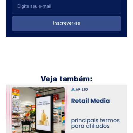
Inscrever-se
Veja também: