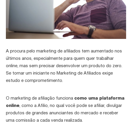
A procura pelo marketing de afiliados tem aumentado nos
últimos anos, especialmente para quem quer trabalhar
online, mas sem precisar desenvolver um produto do zero.
Se tornar um iniciante no Marketing de Afiliados exige
estudo e comprometimento.
O marketing de afiliação funciona
como uma plataforma
online
, como a Afilio, no qual você pode se afiliar, divulgar
produtos de grandes anunciantes do mercado e receber
uma comissão a cada venda realizada.