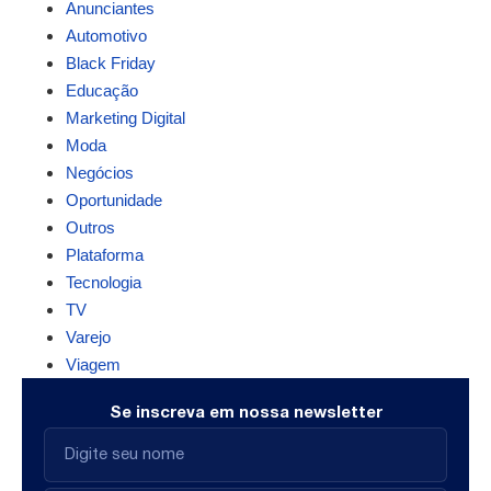
Anunciantes
Automotivo
Black Friday
Educação
Marketing Digital
Moda
Negócios
Oportunidade
Outros
Plataforma
Tecnologia
TV
Varejo
Viagem
Se inscreva em nossa newsletter