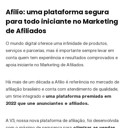
Afilio: uma plataforma segura
para todo iniciante no Marketing
de Afiliados
O mundo digital oferece uma infinidade de produtos,
serviços e parcerias, mas é importante sempre levar em
conta quem tem experiência e resultados comprovados e
apoia iniciante no Marketing de Afiliados.
Há mais de um década a Afilio é referência no mercado de
afiliação brasileiro e conta com atendimento de qualidade,
um time integrado e
uma plataforma premiada em
2022 que une anunciantes e afiliados.
A V3, nossa nova plataforma de afiliação, foi desenvolvida