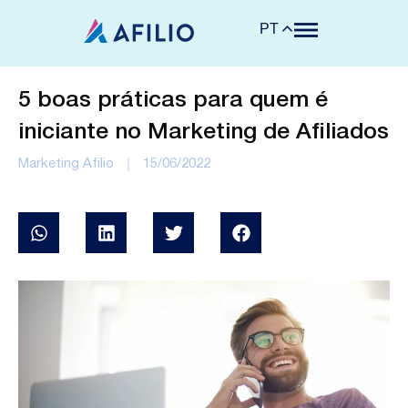
PT
5 boas práticas para quem é
iniciante no Marketing de Afiliados
Marketing Afilio
15/06/2022