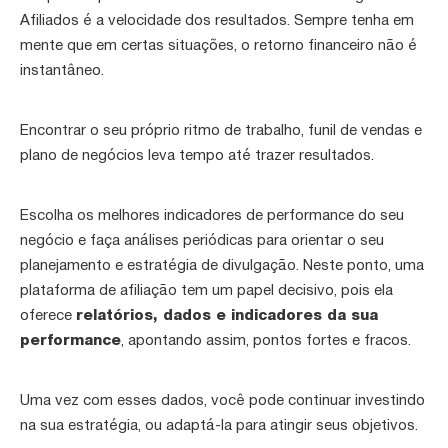
Afiliados é a velocidade dos resultados. Sempre tenha em
mente que em certas situações, o retorno financeiro não é
instantâneo.
Encontrar o seu próprio ritmo de trabalho, funil de vendas e
plano de negócios leva tempo até trazer resultados.
Escolha os melhores indicadores de performance do seu
negócio e faça análises periódicas para orientar o seu
planejamento e estratégia de divulgação. Neste ponto, uma
plataforma de afiliação tem um papel decisivo, pois ela
oferece
relatórios, dados e indicadores da sua
performance
, apontando assim, pontos fortes e fracos.
Uma vez com esses dados, você pode continuar investindo
na sua estratégia, ou adaptá-la para atingir seus objetivos.