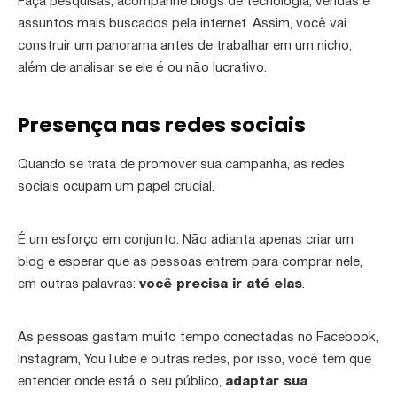
Faça pesquisas, acompanhe blogs de tecnologia, vendas e
assuntos mais buscados pela internet. Assim, você vai
construir um panorama antes de trabalhar em um nicho,
além de analisar se ele é ou não lucrativo.
Presença nas redes sociais
Quando se trata de promover sua campanha, as redes
sociais ocupam um papel crucial.
É um esforço em conjunto. Não adianta apenas criar um
blog e esperar que as pessoas entrem para comprar nele,
em outras palavras:
você precisa ir até elas
.
As pessoas gastam muito tempo conectadas no Facebook,
Instagram, YouTube e outras redes, por isso, você tem que
entender onde está o seu público,
adaptar sua