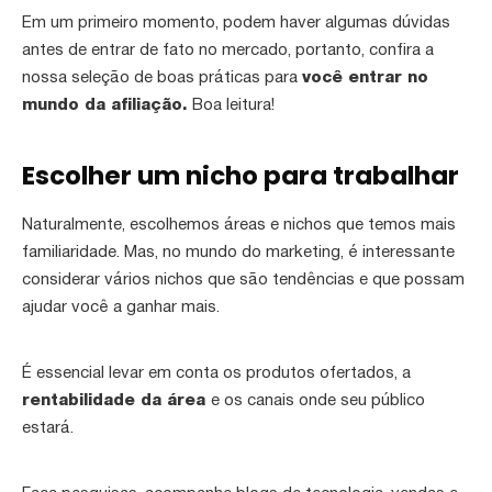
Em um primeiro momento, podem haver algumas dúvidas
antes de entrar de fato no mercado, portanto, confira a
nossa seleção de boas práticas para
você entrar no
mundo da afiliação.
Boa leitura!
Escolher um nicho para trabalhar
Naturalmente, escolhemos áreas e nichos que temos mais
familiaridade. Mas, no mundo do marketing, é interessante
considerar vários nichos que são tendências e que possam
ajudar você a ganhar mais.
É essencial levar em conta os produtos ofertados, a
rentabilidade da área
e os canais onde seu público
estará.