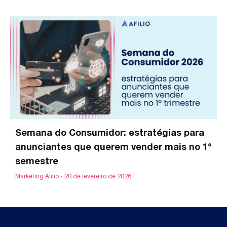
Semana do Consumidor: estratégias para
anunciantes que querem vender mais no 1º
semestre
Marketing Afilio
20 de fevereiro de 2026