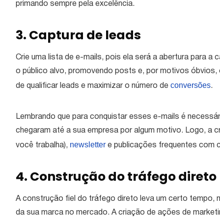
primando sempre pela excelência.
3. Captura de leads
Crie uma lista de e-mails, pois ela será a abertura para a
o público alvo, promovendo posts e, por motivos óbvios,
conversões
de qualificar leads e maximizar o número de
.
Lembrando que para conquistar esses e-mails é necessár
chegaram até a sua empresa por algum motivo. Logo, a c
newsletter
você trabalha),
e publicações frequentes com c
4. Construção do tráfego direto
A construção fiel do tráfego direto leva um certo tempo,
da sua marca no mercado. A criação de ações de marketing