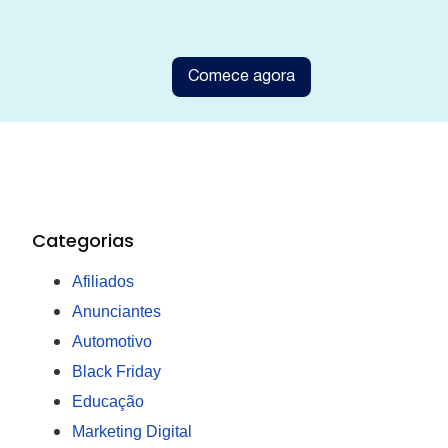
Comece agora
Categorias
Afiliados
Anunciantes
Automotivo
Black Friday
Educação
Marketing Digital