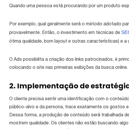
Quando uma pessoa está procurando por um produto especí
Por exemplo, qual geralmente será o método adotado par
SE
provavelmente. Então, o investimento em técnicas de
ótima qualidade, bom layout e outras características) e a 
O Ads possibilita a criação dos links patrocinados, é primo
colocando o site nas primeiras exibições da busca online.
2. Implementação de estratégi
O cliente precisa sentir uma identificação com o conteúd
público-alvo e da persona, trace exatamente os gostos e 
Dessa forma, a produção de conteúdo será trabalhada de 
mostrem qualidade. Os clientes não estão buscando algo q