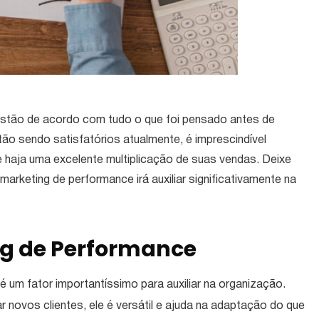
 estão de acordo com tudo o que foi pensado antes de
ão sendo satisfatórios atualmente, é imprescindível
 haja uma excelente multiplicação de suas vendas. Deixe
marketing de performance irá auxiliar significativamente na
g de Performance
um fator importantíssimo para auxiliar na organização.
ar novos clientes, ele é versátil e ajuda na adaptação do que