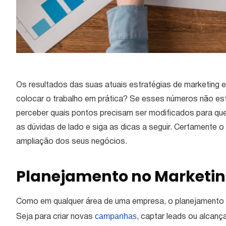
Os resultados das suas atuais estratégias de marketing
colocar o trabalho em prática? Se esses números não est
perceber quais pontos precisam ser modificados para que
as dúvidas de lado e siga as dicas a seguir. Certamente o 
ampliação dos seus negócios.
Planejamento no Marketin
Como em qualquer área de uma empresa, o planejamento é 
campanhas
Seja para criar novas
, captar leads ou alcanç