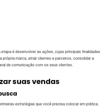
etapa é desenvolver as ações, cujas principais finalidades
própria marca, atrair clientes e parceiros, consolidar a
nal de comunicação com os seus clientes.
izar suas vendas
 busca
meiras estratégias que você precisa colocar em prática.