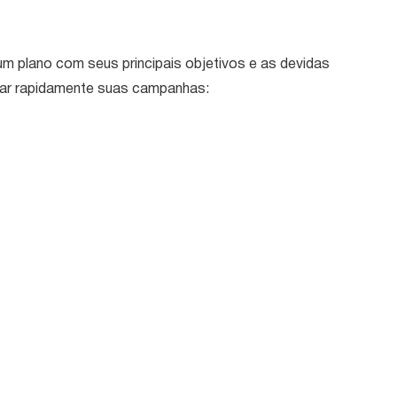
um plano com seus principais objetivos e as devidas
ejar rapidamente suas campanhas: