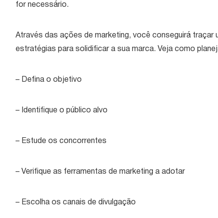
for necessário.
Através das ações de marketing, você conseguirá traçar 
estratégias para solidificar a sua marca. Veja como plan
– Defina o objetivo
– Identifique o público alvo
– Estude os concorrentes
– Verifique as ferramentas de marketing a adotar
– Escolha os canais de divulgação