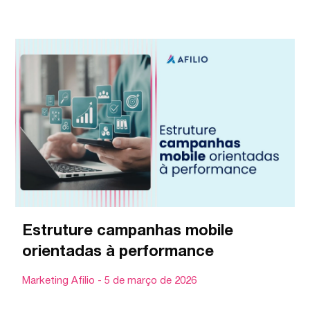
Estruture campanhas mobile
orientadas à performance
Marketing Afilio
5 de março de 2026