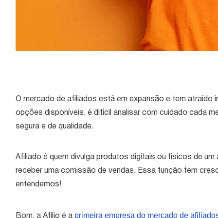
O mercado de afiliados está em expansão e tem atraído i
opções disponíveis, é difícil analisar com cuidado cada 
segura e de qualidade.
Afiliado é quem divulga produtos digitais ou físicos de u
receber uma comissão de vendas. Essa função tem cresc
entendemos!
primeira empresa do mercado de afiliados
Bom, a Afilio é a