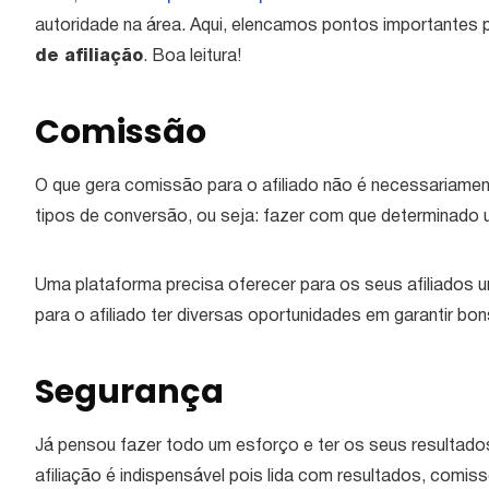
autoridade na área. Aqui, elencamos pontos importantes 
de afiliação
. Boa leitura!
Comissão
O que gera comissão para o afiliado não é necessariame
tipos de conversão, ou seja: fazer com que determinado 
Uma plataforma precisa oferecer para os seus afiliados
para o afiliado ter diversas oportunidades em garantir bo
Segurança
Já pensou fazer todo um esforço e ter os seus resulta
afiliação é indispensável pois lida com resultados, comis