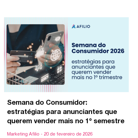
Semana do Consumidor:
estratégias para anunciantes que
querem vender mais no 1º semestre
Marketing Afilio
20 de fevereiro de 2026