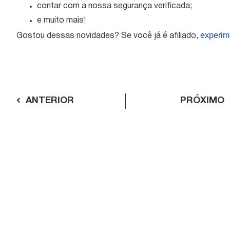
contar com a nossa segurança verificada;
e muito mais!
experim
Gostou dessas novidades? Se você já é afiliado,
ANTERIOR
PRÓXIMO