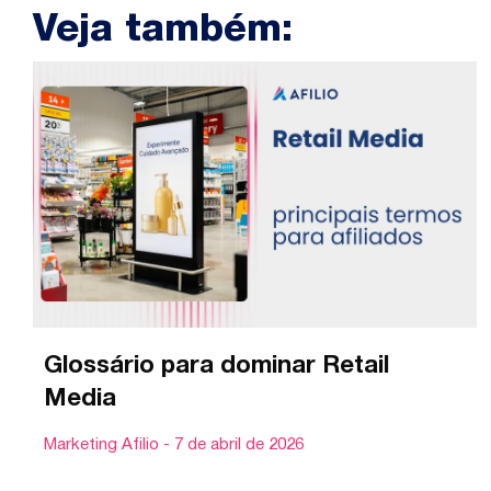
Veja também:
Glossário para dominar Retail
Media
Marketing Afilio
7 de abril de 2026