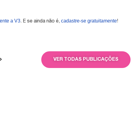
ente a V3
cadastre-se gratuitamente
. E se ainda não é,
!
VER TODAS PUBLICAÇÕES