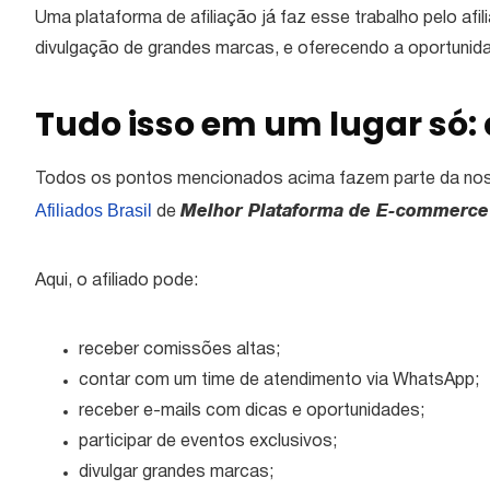
Uma plataforma de afiliação já faz esse trabalho pelo af
divulgação de grandes marcas, e oferecendo a oportunid
Tudo isso em um lugar só:
Todos os pontos mencionados acima fazem parte da nos
Afiliados Brasil
de
Melhor Plataforma de E-commerce n
Aqui, o afiliado pode:
receber comissões altas;
contar com um time de atendimento via WhatsApp;
receber e-mails com dicas e oportunidades;
participar de eventos exclusivos;
divulgar grandes marcas;