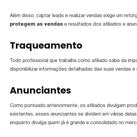
Além disso, captar leads e realizar vendas exige um refo
protegem as vendas
e resultados dos afiliados e anun
Traqueamento
Todo profissional que trabalha como afiliado sabe da im
disponibilizar informações detalhadas das suas vendas e
Anunciantes
Como pontuado anteriormente, os afiliados divulgam pro
existentes, esses anunciantes se dividem em várias delas.
enquanto divulga quem já é grande e consolidado no merc