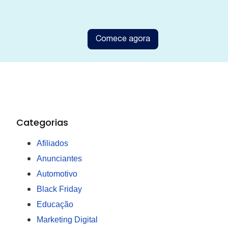
Comece agora
Categorias
Afiliados
Anunciantes
Automotivo
Black Friday
Educação
Marketing Digital