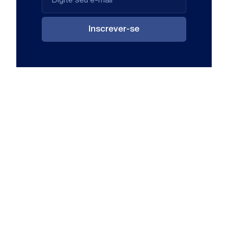
Inscrever-se