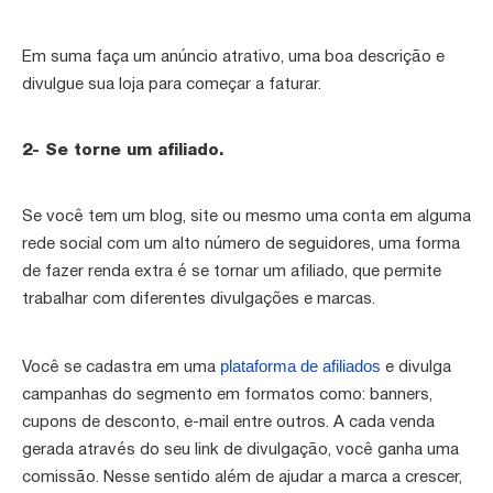
Em suma faça um anúncio atrativo, uma boa descrição e
divulgue sua loja para começar a faturar.
2- Se torne um afiliado.
Se você tem um blog, site ou mesmo uma conta em alguma
rede social com um alto número de seguidores, uma forma
de fazer renda extra é se tornar um afiliado, que permite
trabalhar com diferentes divulgações e marcas.
plataforma de afiliados
Você se cadastra em uma
e divulga
campanhas do segmento em formatos como: banners,
cupons de desconto, e-mail entre outros. A cada venda
gerada através do seu link de divulgação, você ganha uma
comissão. Nesse sentido além de ajudar a marca a crescer,