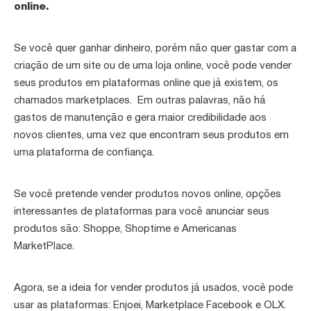
online.
Se você quer ganhar dinheiro, porém não quer gastar com a
criação de um site ou de uma loja online, você pode vender
seus produtos em plataformas online que já existem, os
chamados marketplaces. Em outras palavras, não há
gastos de manutenção e gera maior credibilidade aos
novos clientes, uma vez que encontram seus produtos em
uma plataforma de confiança.
Se você pretende vender produtos novos online, opções
interessantes de plataformas para você anunciar seus
produtos são: Shoppe, Shoptime e Americanas
MarketPlace.
Agora, se a ideia for vender produtos já usados, você pode
usar as plataformas: Enjoei, Marketplace Facebook e OLX.