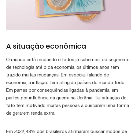
A situação econômica
O mundo está mudando e todos já sabemos, do segmento
de tecnologia até o da economia, os últimos anos tem
trazido muitas mudanças. Em especial falando de
economia, a inflação tem atingido países do mundo todo.
Em partes por consequências ligadas à pandemia, em
partes por influência da guerra na Ucrânia. Tal situação de
fato tem motivado muitas pessoas a buscarem uma forma
de gerarem renda extra.
Em 2022, 48% dos brasileiros afirmaram buscar modos de