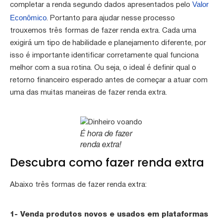
Valor
completar a renda segundo dados apresentados pelo
Econômico
. Portanto para ajudar nesse processo
trouxemos três formas de fazer renda extra. Cada uma
exigirá um tipo de habilidade e planejamento diferente, por
isso é importante identificar corretamente qual funciona
melhor com a sua rotina. Ou seja, o ideal é definir qual o
retorno financeiro esperado antes de começar a atuar com
uma das muitas maneiras de fazer renda extra.
É hora de fazer
renda extra!
Descubra como fazer renda extra
Abaixo três formas de fazer renda extra:
1- Venda produtos novos e usados em plataformas