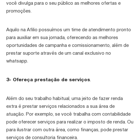
você divulga para o seu público as melhores ofertas e
promoções.
Aquilo na Afilio possuímos um time de atendimento pronto
para auxiliar em sua jornada, oferecendo as melhores
oportunidades de campanha e comissionamento, além de
prestar suporte através de um canal exclusivo no
whatsapp.
3- Ofereça prestação de serviços
.
Além do seu trabalho habitual, uma jeito de fazer renda
extra é prestar serviços relacionados a sua área de
atuação. Por exemplo, se você trabalha com contabilidade
pode oferecer serviços para realizar o imposto de renda. Ou
para ilustrar com outra área, como finanças, pode prestar
serviços de consultoria financeira.