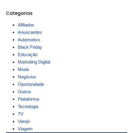
Categorias
Afiliados
Anunciantes
Automotivo
Black Friday
Educação
Marketing Digital
Moda
Negócios
Oportunidade
Outros
Plataforma
Tecnologia
TV
Varejo
Viagem