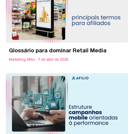
Glossário para dominar Retail Media
Marketing Afilio
7 de abril de 2026