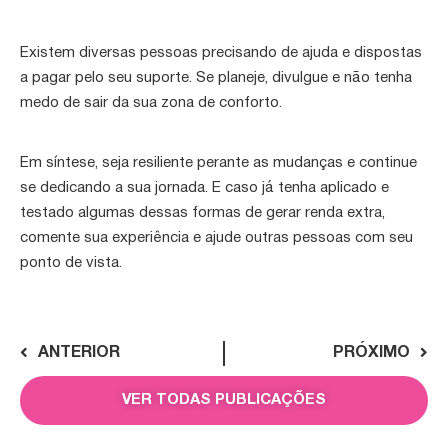
Existem diversas pessoas precisando de ajuda e dispostas
a pagar pelo seu suporte. Se planeje, divulgue e não tenha
medo de sair da sua zona de conforto.
Em síntese, seja resiliente perante as mudanças e continue
se dedicando a sua jornada. E caso já tenha aplicado e
testado algumas dessas formas de gerar renda extra,
comente sua experiência e ajude outras pessoas com seu
ponto de vista.
ANTERIOR
PRÓXIMO
VER TODAS PUBLICAÇÕES