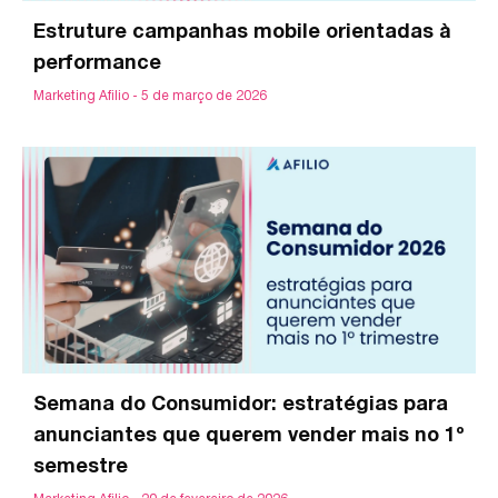
Estruture campanhas mobile orientadas à
performance
Marketing Afilio
5 de março de 2026
Semana do Consumidor: estratégias para
anunciantes que querem vender mais no 1º
semestre