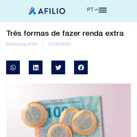
PT
Três formas de fazer renda extra
Marketing Afilio
24/08/2022