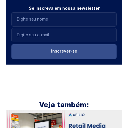
Se inscreva em nossa newsletter
Inscrever-se
Veja também: