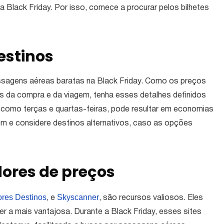
 Black Friday. Por isso, comece a procurar pelos bilhetes
estinos
passagens aéreas baratas na Black Friday. Como os preços
 da compra e da viagem, tenha esses detalhes definidos
, como terças e quartas-feiras, pode resultar em economias
gem e considere destinos alternativos, caso as opções
ores de preços
res Destinos
Skyscanner
, e
, são recursos valiosos. Eles
r a mais vantajosa. Durante a Black Friday, esses sites