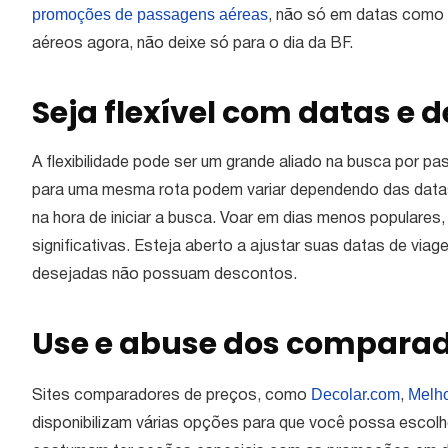
promoções de passagens aéreas
, não só em datas como a
aéreos agora, não deixe só para o dia da BF.
Seja flexível com datas e d
A flexibilidade pode ser um grande aliado na busca por 
para uma mesma rota podem variar dependendo das datas
na hora de iniciar a busca. Voar em dias menos populares
significativas. Esteja aberto a ajustar suas datas de via
desejadas não possuam descontos.
Use e abuse dos comparad
Decolar.com
Melho
Sites comparadores de preços, como
,
disponibilizam várias opções para que você possa escolhe