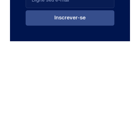
Inscrever-se