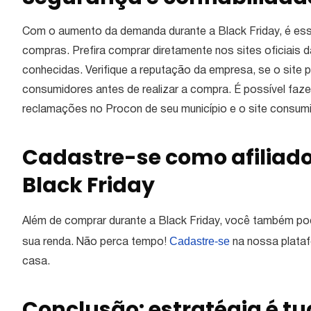
Com o aumento da demanda durante a Black Friday, é essen
compras. Prefira comprar diretamente nos sites oficiais
conhecidas. Verifique a reputação da empresa, se o site p
consumidores antes de realizar a compra. É possível faze
reclamações no Procon de seu município e o site consumi
Cadastre-se como afiliado
Black Friday
Além de comprar durante a Black Friday, você também pod
Cadastre-se
sua renda. Não perca tempo!
na nossa plata
casa.
Conclusão: estratégia é t