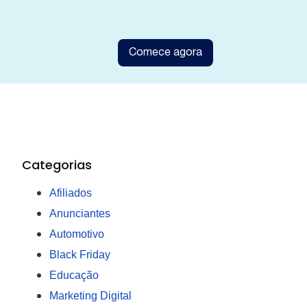
Comece agora
Categorias
Afiliados
Anunciantes
Automotivo
Black Friday
Educação
Marketing Digital