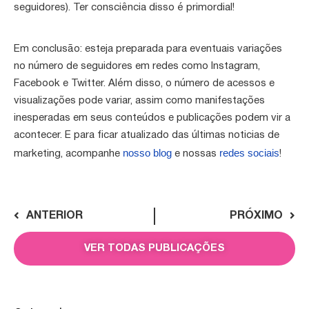
seguidores). Ter consciência disso é primordial!
Em conclusão: esteja preparada para eventuais variações
no número de seguidores em redes como Instagram,
Facebook e Twitter. Além disso, o número de acessos e
visualizações pode variar, assim como manifestações
inesperadas em seus conteúdos e publicações podem vir a
acontecer. E para ficar atualizado das últimas noticias de
nosso blog
redes sociais
marketing, acompanhe
e nossas
!
ANTERIOR
PRÓXIMO
VER TODAS PUBLICAÇÕES