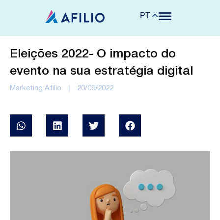
PT
Eleições 2022- O impacto do
evento na sua estratégia digital
Marketing Afilio
20/09/2022