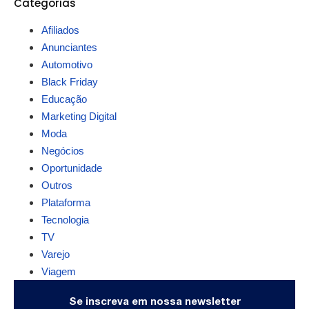
Categorias
Afiliados
Anunciantes
Automotivo
Black Friday
Educação
Marketing Digital
Moda
Negócios
Oportunidade
Outros
Plataforma
Tecnologia
TV
Varejo
Viagem
Se inscreva em nossa newsletter