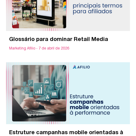
Glossário para dominar Retail Media
Marketing Afilio
7 de abril de 2026
Estruture campanhas mobile orientadas à