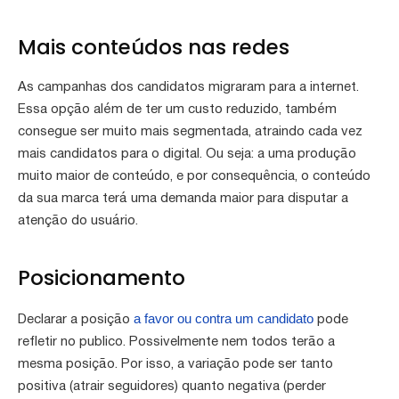
Mais conteúdos nas redes
As campanhas dos candidatos migraram para a internet.
Essa opção além de ter um custo reduzido, também
consegue ser muito mais segmentada, atraindo cada vez
mais candidatos para o digital. Ou seja: a uma produção
muito maior de conteúdo, e por consequência, o conteúdo
da sua marca terá uma demanda maior para disputar a
atenção do usuário.
Posicionamento
a favor ou contra um candidato
Declarar a posição
pode
refletir no publico. Possivelmente nem todos terão a
mesma posição. Por isso, a variação pode ser tanto
positiva (atrair seguidores) quanto negativa (perder