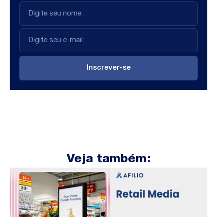
Inscrever-se
Veja também: