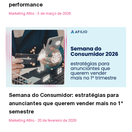
performance
Marketing Afilio
5 de março de 2026
Semana do Consumidor: estratégias para
anunciantes que querem vender mais no 1º
semestre
Marketing Afilio
20 de fevereiro de 2026