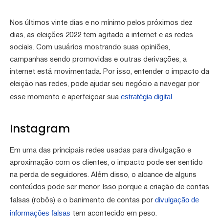
Nos últimos vinte dias e no mínimo pelos próximos dez
dias, as eleições 2022 tem agitado a internet e as redes
sociais. Com usuários mostrando suas opiniões,
campanhas sendo promovidas e outras derivações, a
internet está movimentada. Por isso, entender o impacto da
eleição nas redes, pode ajudar seu negócio a navegar por
estratégia digital
esse momento e aperfeiçoar sua
.
Instagram
Em uma das principais redes usadas para divulgação e
aproximação com os clientes, o impacto pode ser sentido
na perda de seguidores. Além disso, o alcance de alguns
conteúdos pode ser menor. Isso porque a criação de contas
divulgação de
falsas (robôs) e o banimento de contas por
informações falsas
tem acontecido em peso.