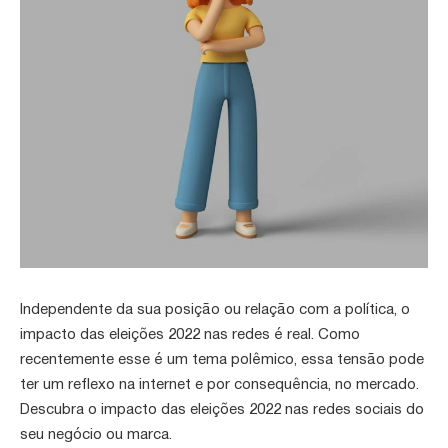
Independente da sua posição ou relação com a política, o
impacto das eleições 2022 nas redes é real. Como
recentemente esse é um tema polêmico, essa tensão pode
ter um reflexo na internet e por consequência, no mercado.
Descubra o impacto das eleições 2022 nas redes sociais do
seu negócio ou marca.